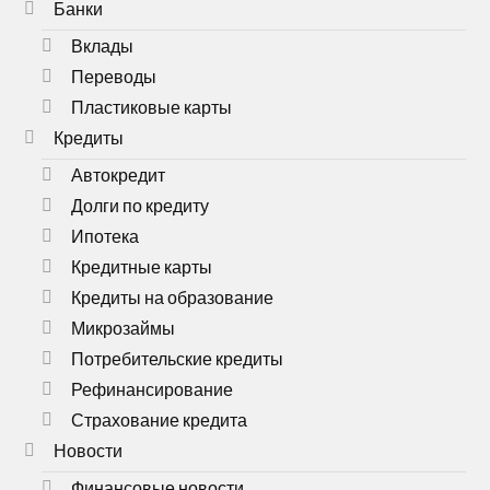
Банки
Вклады
Переводы
Пластиковые карты
Кредиты
Автокредит
Долги по кредиту
Ипотека
Кредитные карты
Кредиты на образование
Микрозаймы
Потребительские кредиты
Рефинансирование
Страхование кредита
Новости
Финансовые новости