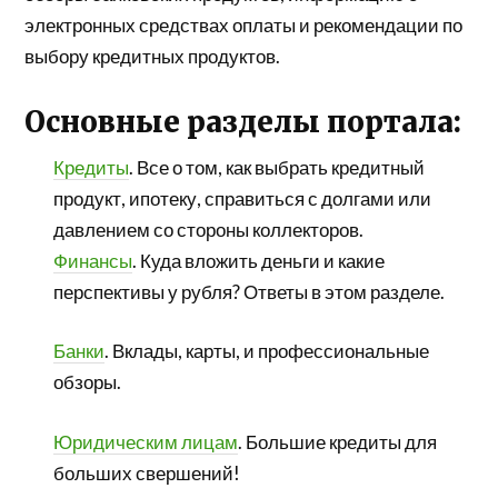
электронных средствах оплаты и рекомендации по
выбору кредитных продуктов.
Основные разделы портала:
Кредиты
. Все о том, как выбрать кредитный
продукт, ипотеку, справиться с долгами или
давлением со стороны коллекторов.
Финансы
. Куда вложить деньги и какие
перспективы у рубля? Ответы в этом разделе.
Банки
. Вклады, карты, и профессиональные
обзоры.
Юридическим лицам
. Большие кредиты для
больших свершений!