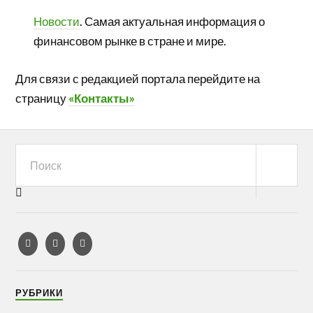
Новости
. Самая актуальная информация о
финансовом рынке в стране и мире.
Для связи с редакцией портала перейдите на
страницу
«Контакты»
РУБРИКИ