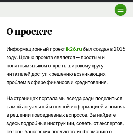
О проекте
Информационный проект
ik26.ru
был создан в 2015
году. Целью проекта является — простым и
понятным языком открыть широкому кругу
читателей доступ к решению возникающих
проблем в сфере финансов и кредитования.
На страницах портала мы всегда рады поделиться
самой актуальной и полной информацией и помочь
в решении повседневных вопросов. Вы найдете
здесь подробные инструкции, советы от экспертов,
обзоры банковских продуктов, информацию о