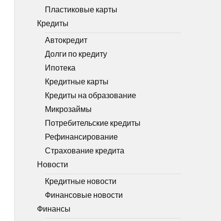
Пластиковые карты
Кредиты
Автокредит
Долги по кредиту
Ипотека
Кредитные карты
Кредиты на образование
Микрозаймы
Потребительские кредиты
Рефинансирование
Страхование кредита
Новости
Кредитные новости
Финансовые новости
Финансы