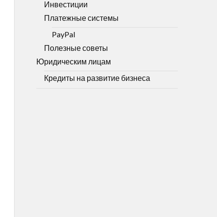
Инвестиции
Платежные системы
PayPal
Полезные советы
Юридическим лицам
Кредиты на развитие бизнеса