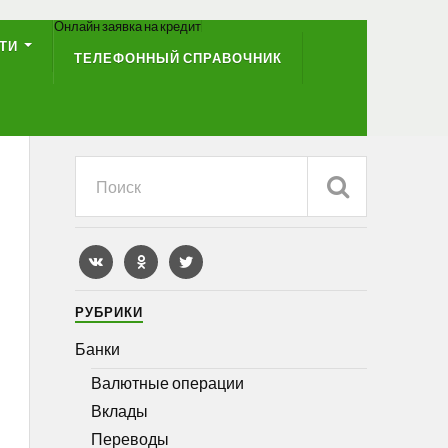
Онлайн заявка на кредит
ТИ
ТЕЛЕФОННЫЙ СПРАВОЧНИК
РУБРИКИ
Банки
Валютные операции
Вклады
Переводы