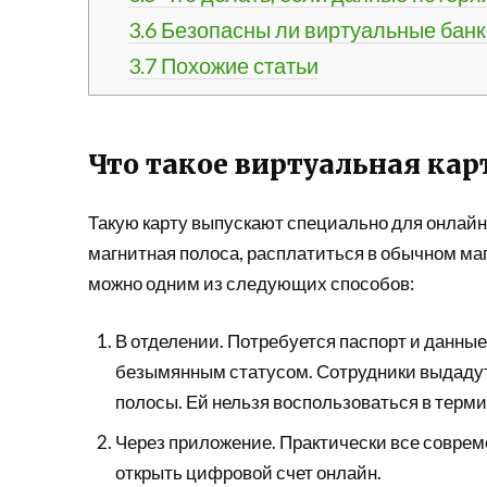
3.6
Безопасны ли виртуальные банк
3.7
Похожие статьи
Что такое виртуальная кар
Такую карту выпускают специально для онлайн 
магнитная полоса, расплатиться в обычном ма
можно одним из следующих способов:
В отделении. Потребуется паспорт и данные 
безымянным статусом. Сотрудники выдадут 
полосы. Ей нельзя воспользоваться в терм
Через приложение. Практически все соврем
открыть цифровой счет онлайн.