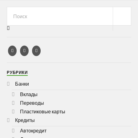
РУБРИКИ
Банки
Вклады
Переводы
Пластиковые карты
Кредиты
Автокредит