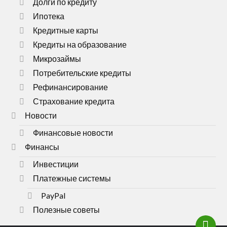
Долги по кредиту
Ипотека
Кредитные карты
Кредиты на образование
Микрозаймы
Потребительские кредиты
Рефинансирование
Страхование кредита
Новости
Финансовые новости
Финансы
Инвестиции
Платежные системы
PayPal
Полезные советы