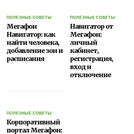
ПОЛЕЗНЫЕ СОВЕТЫ
ПОЛЕЗНЫЕ СОВЕТЫ
Мегафон
Навигатор от
Навигатор: как
Мегафон:
найти человека,
личный
добавление зон и
кабинет,
расписания
регистрация,
вход и
отключение
ПОЛЕЗНЫЕ СОВЕТЫ
Корпоративный
портал Мегафон: