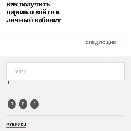
как получить
пароль и войти в
личный кабинет
СЛЕДУЮЩИЕ →
РУБРИКИ