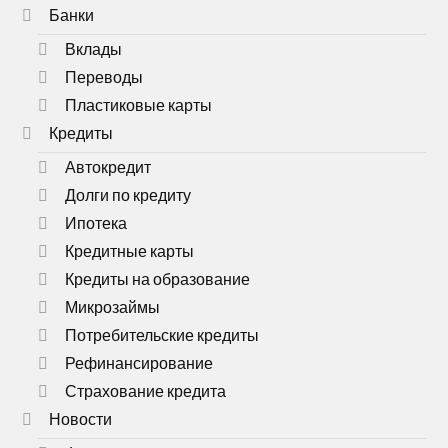
Банки
Вклады
Переводы
Пластиковые карты
Кредиты
Автокредит
Долги по кредиту
Ипотека
Кредитные карты
Кредиты на образование
Микрозаймы
Потребительские кредиты
Рефинансирование
Страхование кредита
Новости