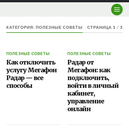
КАТЕГОРИЯ: ПОЛЕЗНЫЕ СОВЕТЫ
СТРАНИЦА 1
/
3
ПОЛЕЗНЫЕ СОВЕТЫ
ПОЛЕЗНЫЕ СОВЕТЫ
Как отключить
Радар от
услугу Мегафон
Мегафон: как
Радар — все
подключить,
способы
войти в личный
кабинет,
управление
онлайн