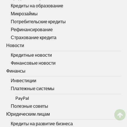
Кредиты на образование
Микрозаймы
Потребительские кредиты
Рефинансирование
Страхование кредита
Новости
Кредитные новости
Финансовые новости
Финансы
Инвестиции
Платежные системы
PayPal
Полезные советы
Юридическим лицам
Кредиты на развитие бизнеса