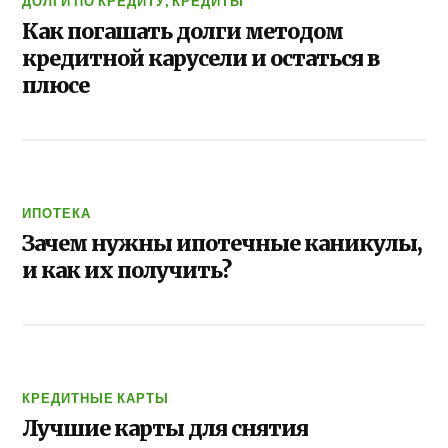
ДОЛГИ ПО КРЕДИТУ
,
КРЕДИТЫ
Как погашать долги методом
кредитной карусели и остаться в
плюсе
ИПОТЕКА
Зачем нужны ипотечные каникулы,
и как их получить?
КРЕДИТНЫЕ КАРТЫ
Лучшие карты для снятия