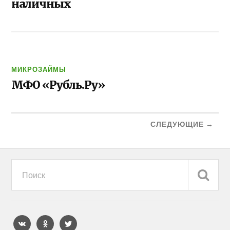
наличных
МИКРОЗАЙМЫ
МФО «Рубль.Ру»
СЛЕДУЮЩИЕ →