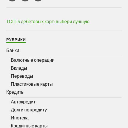
ТОП-5 дебетовых карт: выбери лучшую
РУБРИКИ
Банки
Валютные операции
Вклады
Переводы
Пластиковые карты
Кредиты
Автокредит
Долги по кредиту
Ипотека
Кредитные карты