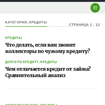
КАТЕГОРИЯ: КРЕДИТЫ
СТРАНИЦА 1
/
12
КРЕДИТЫ
Что делать, если вам звонят
коллекторы по чужому кредиту?
ДОЛГИ ПО КРЕДИТУ
,
КРЕДИТЫ
Чем отличается кредит от займа?
Сравнительный анализ