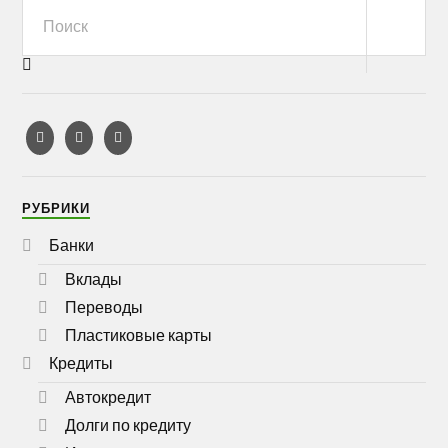
РУБРИКИ
Банки
Вклады
Переводы
Пластиковые карты
Кредиты
Автокредит
Долги по кредиту