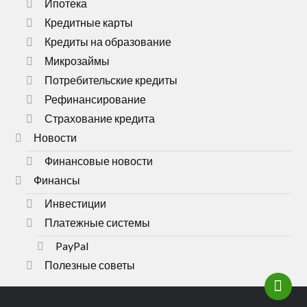
Ипотека
Кредитные карты
Кредиты на образование
Микрозаймы
Потребительские кредиты
Рефинансирование
Страхование кредита
Новости
Финансовые новости
Финансы
Инвестиции
Платежные системы
PayPal
Полезные советы