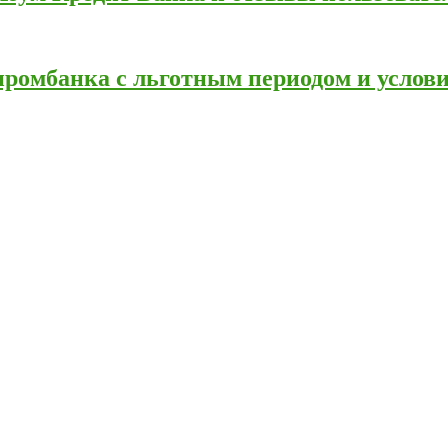
промбанка с льготным периодом и услов