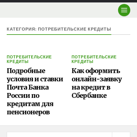
КАТЕГОРИЯ: ПОТРЕБИТЕЛЬСКИЕ КРЕДИТЫ
ПОТРЕБИТЕЛЬСКИЕ
ПОТРЕБИТЕЛЬСКИЕ
КРЕДИТЫ
КРЕДИТЫ
Подробные
Как оформить
условия и ставки
онлайн-заявку
Почта Банка
на кредит в
России по
Сбербанке
кредитам для
пенсионеров