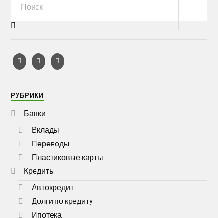
РУБРИКИ
Банки
Вклады
Переводы
Пластиковые карты
Кредиты
Автокредит
Долги по кредиту
Ипотека