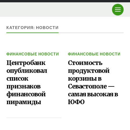
КАТЕГОРИЯ: НОВОСТИ
ФИНАНСОВЫЕ НОВОСТИ
ФИНАНСОВЫЕ НОВОСТИ
Центробанк
Стоимость
опубликовал
продуктовой
список
корзины в
признаков
Севастополе —
финансовой
самая высокая в
пирамиды
ЮФО