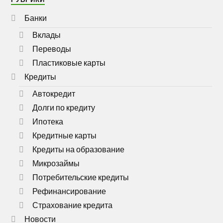
Банки
Вклады
Переводы
Пластиковые карты
Кредиты
Автокредит
Долги по кредиту
Ипотека
Кредитные карты
Кредиты на образование
Микрозаймы
Потребительские кредиты
Рефинансирование
Страхование кредита
Новости