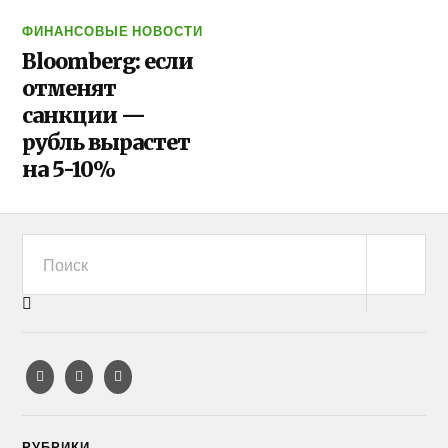
ФИНАНСОВЫЕ НОВОСТИ
Bloomberg: если
отменят
санкции —
рубль вырастет
на 5-10%
РУБРИКИ