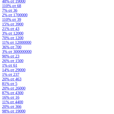
48% от 19000
110% от 68
7% от 36
2% от 1700000
110% от 39
15% от 3900
21% от 43
3% от 12000
70% от 1200
11% от 12000000
36% от 700
3% от 300000000
90% от 23
26% от 1500
1% от 61
14% от 29000
1% от 237
20% от 463
81% от 5
20% от 26000
87% от 4300
16% от 16
11% от 4400
20% от 366
98% от 19000