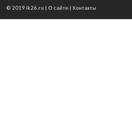
© 2019
ik26.ru
|
О сайте
|
Контакты