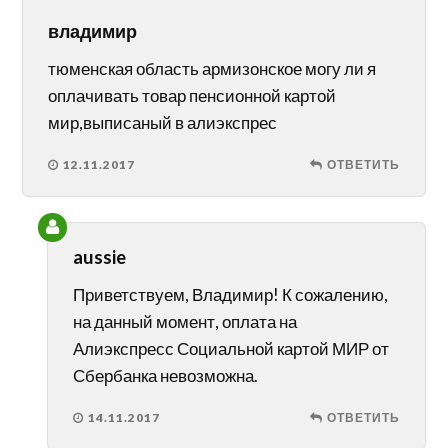
владимир
тюменская область армизонское могу ли я
оплачивать товар пенсионной картой
мир,выписаный в алиэкспрес
12.11.2017
ОТВЕТИТЬ
aussie
Приветствуем, Владимир! К сожалению,
на данный момент, оплата на
Алиэкспресс Социальной картой МИР от
Сбербанка невозможна.
14.11.2017
ОТВЕТИТЬ