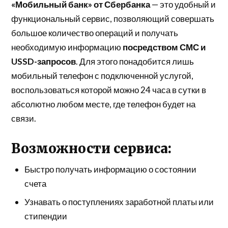
«Мобильный банк» от Сбербанка
— это удобный и
функциональный сервис, позволяющий совершать
большое количество операций и получать
необходимую информацию
посредством СМС и
USSD-запросов
. Для этого понадобится лишь
мобильный телефон с подключенной услугой,
воспользоваться которой можно 24 часа в сутки в
абсолютно любом месте, где телефон будет на
связи.
Возможности сервиса:
Быстро получать информацию о состоянии
счета
Узнавать о поступлениях заработной платы или
стипендии