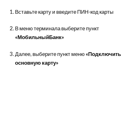
Вставьте карту и введите ПИН-код карты
В меню терминала выберите пункт
«МобильныйБанк»
Далее, выберите пункт меню
«Подключить
основную карту»