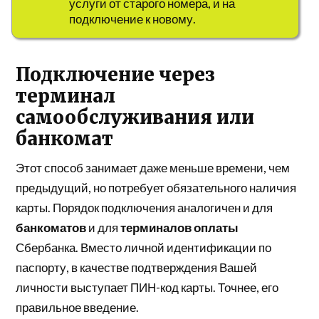
услуги от старого номера, и на
подключение к новому.
Подключение через
терминал
самообслуживания или
банкомат
Этот способ занимает даже меньше времени, чем
предыдущий, но потребует обязательного наличия
карты. Порядок подключения аналогичен и для
банкоматов
и для
терминалов оплаты
Сбербанка. Вместо личной идентификации по
паспорту, в качестве подтверждения Вашей
личности выступает ПИН-код карты. Точнее, его
правильное введение.