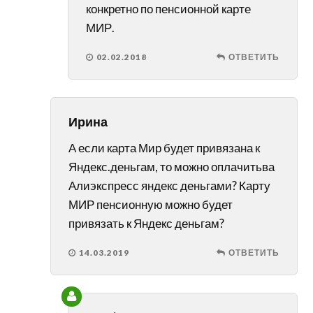
конкретно по пенсионной карте
МИР.
02.02.2018
ОТВЕТИТЬ
Ирина
А если карта Мир будет привязана к
Яндекс.деньгам, то можно оплачитьва
Алиэкспресс яндекс деньгами? Карту
МИР пенсионную можно будет
привязать к Яндекс деньгам?
14.03.2019
ОТВЕТИТЬ