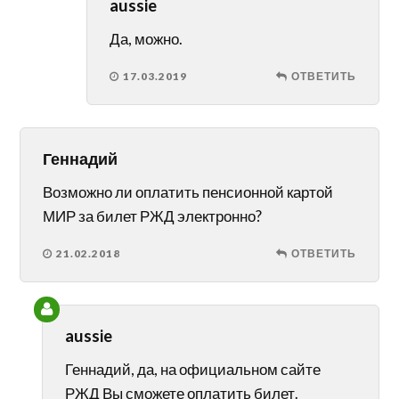
aussie
Да, можно.
17.03.2019
ОТВЕТИТЬ
Геннадий
Возможно ли оплатить пенсионной картой
МИР за билет РЖД электронно?
21.02.2018
ОТВЕТИТЬ
aussie
Геннадий, да, на официальном сайте
РЖД Вы сможете оплатить билет.