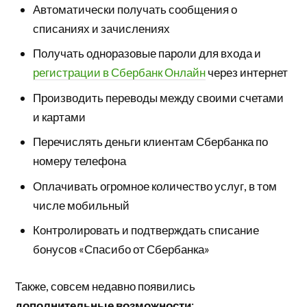
Автоматически получать сообщения о
списаниях и зачислениях
Получать одноразовые пароли для входа и
регистрации в Сбербанк Онлайн
через интернет
Производить переводы между своими счетами
и картами
Перечислять деньги клиентам Сбербанка по
номеру телефона
Оплачивать огромное количество услуг, в том
числе мобильный
Контролировать и подтверждать списание
бонусов «Спасибо от Сбербанка»
Также, совсем недавно появились
дополнительные возможности
: