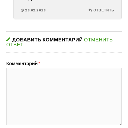
28.02.2018
ОТВЕТИТЬ
ДОБАВИТЬ КОММЕНТАРИЙ
ОТМЕНИТЬ
ОТВЕТ
Комментарий
*