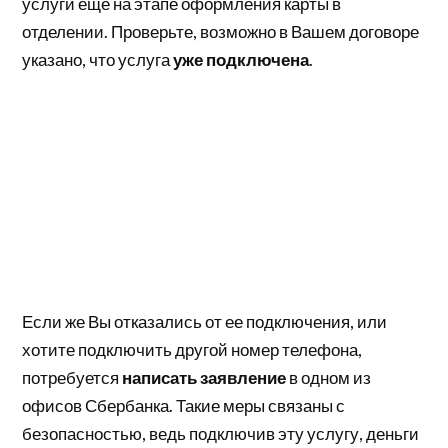
услуги еще на этапе оформления карты в
отделении. Проверьте, возможно в Вашем договоре
указано, что услуга
уже подключена
.
Если же Вы отказались от ее подключения, или
хотите подключить другой номер телефона,
потребуется
написать заявление
в одном из
офисов Сбербанка. Такие меры связаны с
безопасностью, ведь подключив эту услугу, деньги