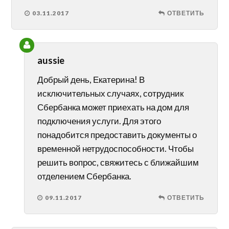
03.11.2017
ОТВЕТИТЬ
aussie
Добрый день, Екатерина! В
исключительных случаях, сотрудник
Сбербанка может приехать на дом для
подключения услуги. Для этого
понадобится предоставить документы о
временной нетрудоспособности. Чтобы
решить вопрос, свяжитесь с ближайшим
отделением Сбербанка.
09.11.2017
ОТВЕТИТЬ