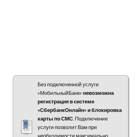
Без подключенной услуги
«МобильныйБанк»
невозможна
регистрация в системе
«СбербанкОнлайн» и блокировка
карты по СМС
. Подключение
услуги позволит Вам при
необходимости максимально