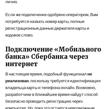
лично.
Если же подключение одобрено оператором, Вам
потребуется назвать номер карты, полные
регистрационные данные держателя карты и
кодовое слово.
Подключение «Мобильного
банка» Сбербанка через
интернет
В настоящее время, подобный функционал
не
реализован
, поскольку требуется идентификация
владельца карты и телефона онлайн. Возможно,
разработчики в ближайшее время найдут способ
безопасно проводить регистрацию через
компьютер. Но, пока это остается невозможным.