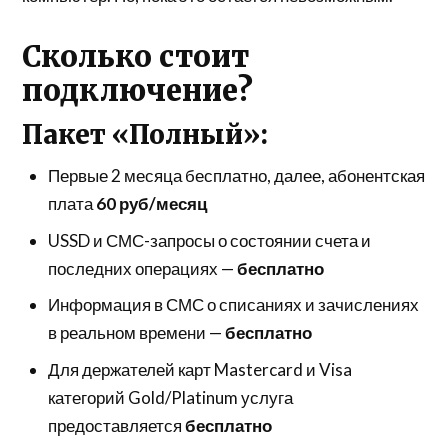
Сколько стоит
подключение?
Пакет «Полный»:
Первые 2 месяца бесплатно, далее, абонентская
плата
60 руб/месяц
USSD и СМС-запросы о состоянии счета и
последних операциях —
бесплатно
Информация в СМС о списаниях и зачислениях
в реальном времени —
бесплатно
Для держателей карт Mastercard и Visa
категорий Gold/Platinum услуга
предоставляется
бесплатно