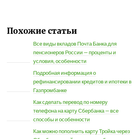
Похожие статьи
Все виды вкладов Почта Банка для
пенсионеров России — проценты и
условия, особенности
Подробная информация о
рефинансировании кредитов и ипотеки в
Газпромбанке
Как сделать перевод по номеру
телефона на карту Сбербанка — все
способы и особенности
Как можно пополнить карту Тройка через