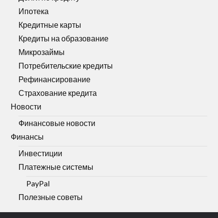
Ипотека
Кредитные карты
Кредиты на образование
Микрозаймы
Потребительские кредиты
Рефинансирование
Страхование кредита
Новости
Финансовые новости
Финансы
Инвестиции
Платежные системы
PayPal
Полезные советы