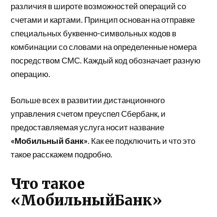
различия в широте возможностей операций со
счетами и картами. Принцип основан на отправке
специальных буквенно-символьных кодов в
комбинации со словами на определенные номера
посредством СМС. Каждый код обозначает разную
операцию.
Больше всех в развитии дистанционного
управления счетом преуспел Сбербанк, и
предоставляемая услуга носит название
«Мобильный банк»
. Как ее подключить и что это
такое расскажем подробно.
Что такое
«МобильныйБанк»