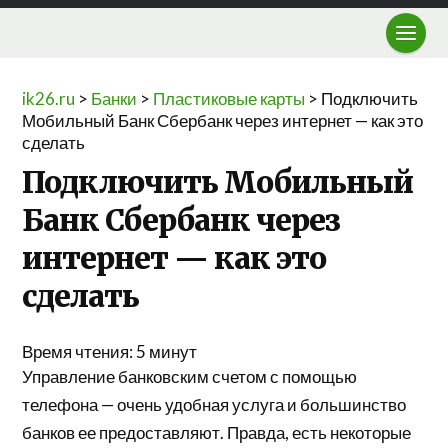
ik26.ru
>
Банки
>
Пластиковые карты
>
Подключить
Мобильный Банк Сбербанк через интернет — как это
сделать
Подключить Мобильный
Банк Сбербанк через
интернет — как это
сделать
Время чтения:
5
минут
Управление банковским счетом с помощью
телефона — очень удобная услуга и большинство
банков ее предоставляют. Правда, есть некоторые