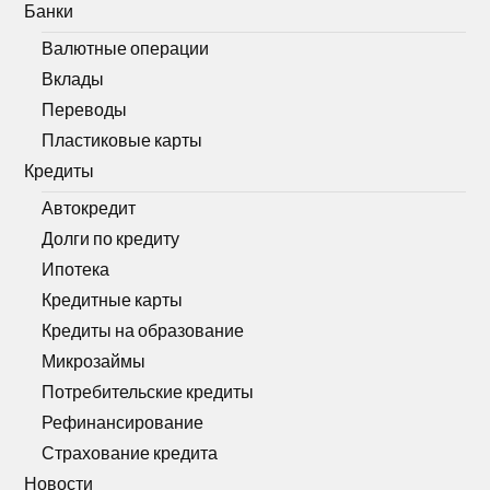
Банки
Валютные операции
Вклады
Переводы
Пластиковые карты
Кредиты
Автокредит
Долги по кредиту
Ипотека
Кредитные карты
Кредиты на образование
Микрозаймы
Потребительские кредиты
Рефинансирование
Страхование кредита
Новости