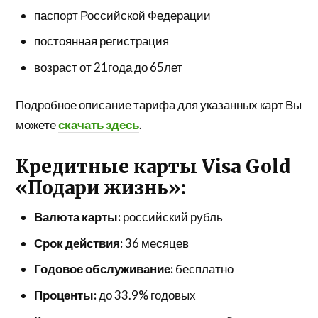
паспорт Российской Федерации
постоянная регистрация
возраст от 21года до 65лет
Подробное описание тарифа для указанных карт Вы
можете
скачать здесь
.
Кредитные карты Visa Gold
«Подари жизнь»:
Валюта карты:
российский рубль
Срок действия:
36 месяцев
Годовое обслуживание:
бесплатно
Проценты:
до 33.9% годовых