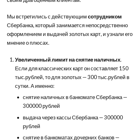
Мы встретились с действующим
сотрудником
Сбербанка, который занимается непосредственно
оформлением и выдачей золотых карт, и узнали его
мнение о плюсах.
Увеличенный лимит на снятие наличных
.
Если для классических карт он составляет 150
тыс.рублей, то для золотых — 300 тыс.рублей в
сутки. А именно:
снятие наличных в банкомате Сбербанка —
300000 рублей
выдача через кассы Сбербанка — 300000
рублей
снятие в банкоматах дочерних банков —