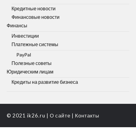
Кредитные новости
Финансовые новости
Финансы
Инвестиции
Платежные системы
PayPal
Полезные советы
Юридическим лицам
Кредиты на развитие бизнеса
© 2021
ik26.ru
|
О сайте
|
Контакты