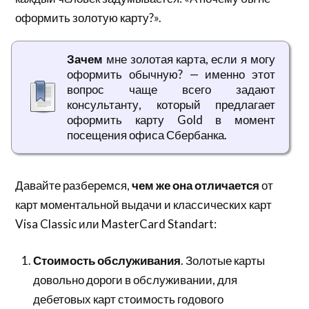
оформить золотую карту?».
Зачем
мне золотая карта, если я могу
оформить обычную? — именно этот
вопрос чаще всего задают
консультанту, который предлагает
оформить карту Gold в момент
посещения офиса Сбербанка.
Давайте разберемся,
чем же она отличается
от
карт моментальной выдачи и классических карт
Visa Classic или MasterCard Standart:
Стоимость обслуживания
. Золотые карты
довольно дороги в обслуживании, для
дебетовых карт стоимость годового