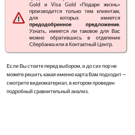
Gold и Visa Gold «Подари жизнь»
производится только тем клиентам,
для которых имеется
предодобренное предложение
.
Узнать, имеется ли таковое для Вас
можно обратившись в отделение
Сбербанка или в Контактный Центр.
Если Вы стоите перед выбором, и до сих пор не
можете решить какая именно карта Вам подходит —
смотрите видеоматериал, в котором проведен
подробный сравнительный анализ.