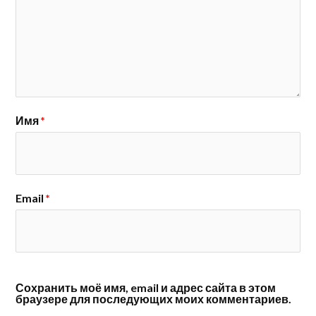
Имя
*
Email
*
Сохранить моё имя, email и адрес сайта в этом
браузере для последующих моих комментариев.