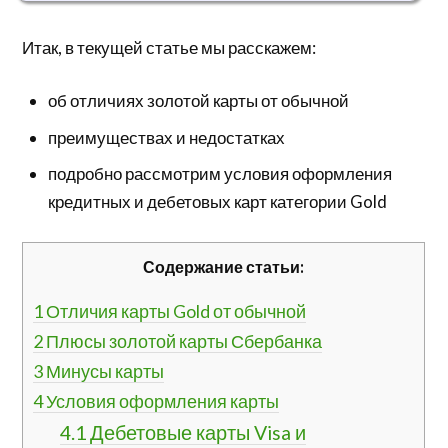
Итак, в текущей статье мы расскажем:
об отличиях золотой карты от обычной
преимуществах и недостатках
подробно рассмотрим условия оформления
кредитных и дебетовых карт категории Gold
Содержание статьи:
1
Отличия карты Gold от обычной
2
Плюсы золотой карты Сбербанка
3
Минусы карты
4
Условия оформления карты
4.1
Дебетовые карты Visa и