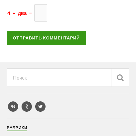
4
+
два
=
РУБРИКИ