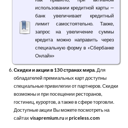
использовании кредитной карты —
банк увеличивает кредитный
лимит самостоятельно. Также,
запрос на увеличение суммы
кредита можно направить через
специальную форму в «Сбербанке
Онлайн»
Скидки и акции в 130 странах мира
. Для
обладателей премиальных карт доступны
специальные привилегии от партнеров. Скидки
возможны и при посещении ресторанов,
гостиниц, курортов, а также в сфере торговли.
Доступные акции Вы можете посмотреть на
сайтах
visapremium.ru
и
priceless.com