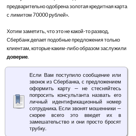
предварительно одобрена золотая кредитная карта
с лимитом 70000 рублей».
Хотим заметить, что это не какой-то развод,
Сбербанк делает подобные предложения только
клиентам, которые каким-либо образом заслужили
доверие
.
Если Вам поступило сообщение или
звонок из Сбербанка, с предложением
оформить карту — не стесняйтесь
попросить консультанта назвать его
личный идентификационный номер
сотрудника. Если звонят мошенники —
скорее всего это введет их в
замешательство и они просто бросят
трубку.