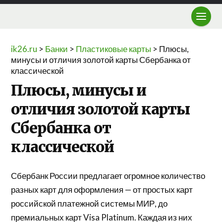
ik26.ru
>
Банки
>
Пластиковые карты
>
Плюсы,
минусы и отличия золотой карты Сбербанка от
классической
Плюсы, минусы и
отличия золотой карты
Сбербанка от
классической
Сбербанк России предлагает огромное количество
разных карт для оформления — от простых карт
российской платежной системы МИР, до
премиальных карт Visa Platinum. Каждая из них