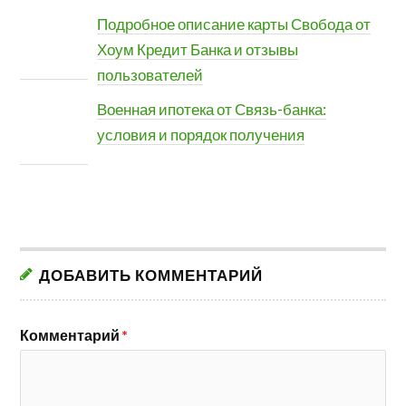
Подробное описание карты Свобода от
Хоум Кредит Банка и отзывы
пользователей
Военная ипотека от Связь-банка:
условия и порядок получения
ДОБАВИТЬ КОММЕНТАРИЙ
Комментарий
*