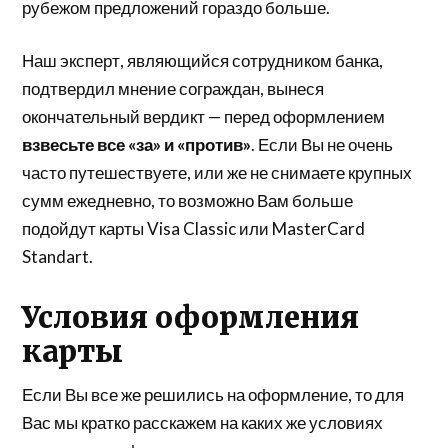
рубежом предложений гораздо больше.
Наш эксперт, являющийся сотрудником банка,
подтвердил мнение сограждан, вынеся
окончательный вердикт — перед оформлением
взвесьте все «за» и «против»
. Если Вы не очень
часто путешествуете, или же не снимаете крупных
сумм ежедневно, то возможно Вам больше
подойдут карты Visa Classic или MasterCard
Standart.
Условия оформления
карты
Если Вы все же решились на оформление, то для
Вас мы кратко расскажем на каких же условиях