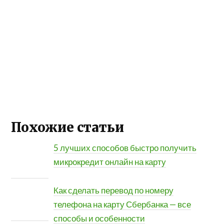
Похожие статьи
5 лучших способов быстро получить
микрокредит онлайн на карту
Как сделать перевод по номеру
телефона на карту Сбербанка — все
способы и особенности