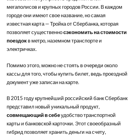
мегаполисов и крупных городов России. В каждом
городе они имеют свое название, но самая
известная карта — Тройка от Сбербанка, которая
позволяет существенно
сэкономить на стоимости
поездок
в метро, наземном транспорте и
электричках.
Помимо этого, можно не стоять в очереди около
кассы для того, чтобы купить билет, ведь проездной
документ уже записан на карте.
В 2015 году крупнейший российский банк Сбербанк
представил новый уникальный продукт,
совмещающий в себе
удобство транспортной
карты и банковской карточки. Этот своеобразный
гибрид позволяет хранить деньги на счету,