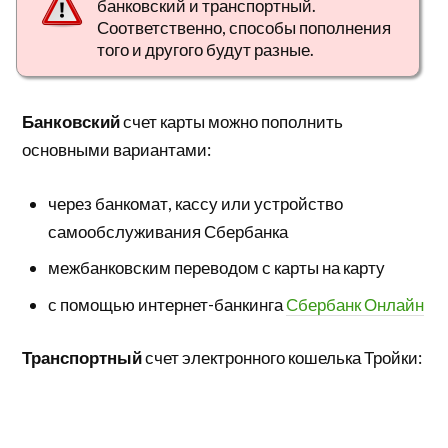
банковский и транспортный.
Соответственно, способы пополнения
того и другого будут разные.
Банковский
счет карты можно пополнить
основными вариантами:
через банкомат, кассу или устройство
самообслуживания Сбербанка
межбанковским переводом с карты на карту
с помощью интернет-банкинга
Сбербанк Онлайн
Транспортный
счет электронного кошелька Тройки: