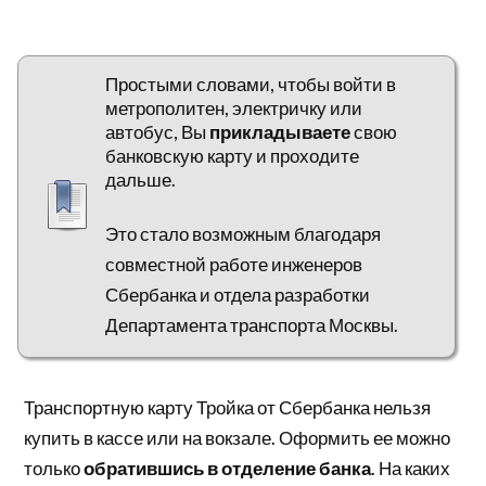
Простыми словами, чтобы войти в
метрополитен, электричку или
автобус, Вы
прикладываете
свою
банковскую карту и проходите
дальше.
Это стало возможным благодаря
совместной работе инженеров
Сбербанка и отдела разработки
Департамента транспорта Москвы.
Транспортную карту Тройка от Сбербанка нельзя
купить в кассе или на вокзале. Оформить ее можно
только
обратившись в отделение банка
. На каких