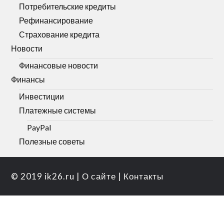
Потребительские кредиты
Рефинансирование
Страхование кредита
Новости
Финансовые новости
Финансы
Инвестиции
Платежные системы
PayPal
Полезные советы
© 2019
ik26.ru
|
О сайте
|
Контакты