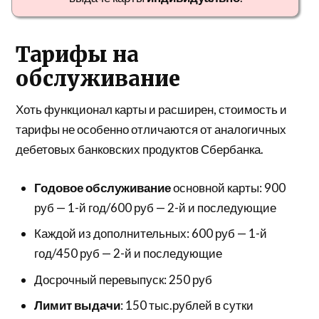
Тарифы на
обслуживание
Хоть функционал карты и расширен, стоимость и
тарифы не особенно отличаются от аналогичных
дебетовых банковских продуктов Сбербанка.
Годовое обслуживание
основной карты: 900
руб — 1-й год/600 руб — 2-й и последующие
Каждой из дополнительных: 600 руб — 1-й
год/450 руб — 2-й и последующие
Досрочный перевыпуск: 250 руб
Лимит выдачи
: 150 тыс.рублей в сутки