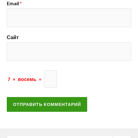
Email
*
Сайт
7
×
восемь
=