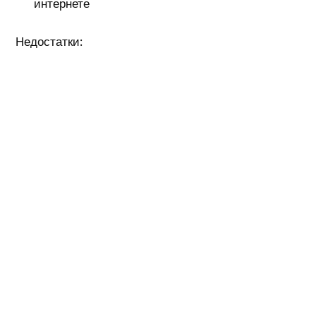
интернете
Недостатки: