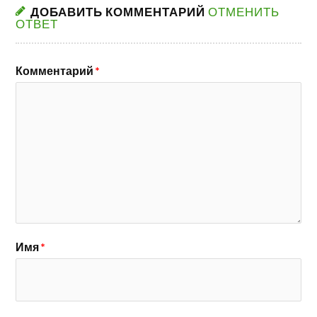
ДОБАВИТЬ КОММЕНТАРИЙ
ОТМЕНИТЬ
ОТВЕТ
Комментарий
*
Имя
*