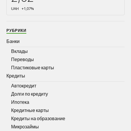
UAH
+1,07
%
РУБРИКИ
Банки
Вклады
Переводы
Пластиковые карты
Кредиты
Автокредит
Долги по кредиту
Ипотека
Кредитные карты
Кредиты на образование
Микрозаймы