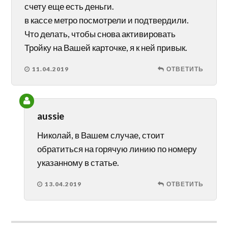
счету еще есть деньги.
в кассе метро посмотрели и подтвердили.
Что делать, чтобы снова активировать
Тройку на Вашей карточке, я к ней привык.
11.04.2019
ОТВЕТИТЬ
aussie
Николай, в Вашем случае, стоит
обратиться на горячую линию по номеру
указанному в статье.
13.04.2019
ОТВЕТИТЬ