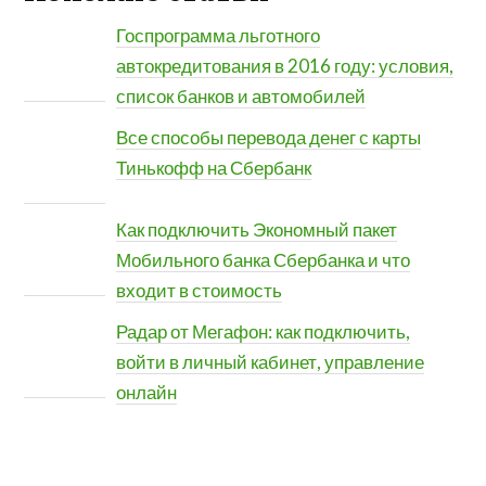
Госпрограмма льготного
автокредитования в 2016 году: условия,
список банков и автомобилей
Все способы перевода денег с карты
Тинькофф на Сбербанк
Как подключить Экономный пакет
Мобильного банка Сбербанка и что
входит в стоимость
Радар от Мегафон: как подключить,
войти в личный кабинет, управление
онлайн