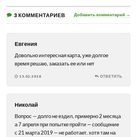
3 КОММЕНТАРИЕВ
Добавить комментарий →
Евгения
Довольно интересная карта, уже долгое
время решаю, заказать ее или нет
13.02.2018
ОТВЕТИТЬ
Николай
Вопрос — долго не ездил, примерно 2 месяца
а 7 апреля при попытке пройти — сообщение
с 21 марта 2019 — не работает. хотя там на