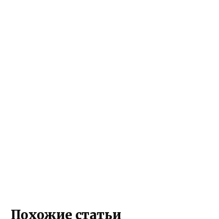
Похожие статьи