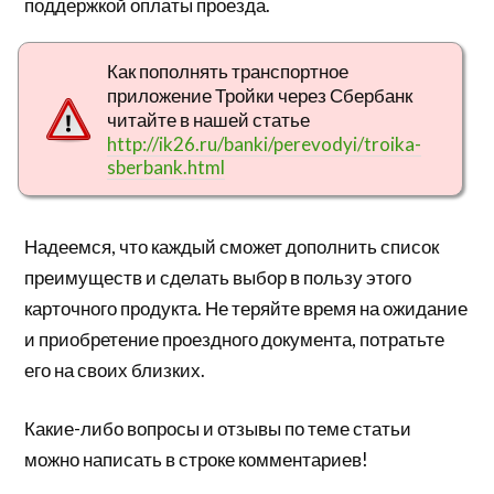
поддержкой оплаты проезда.
Как пополнять транспортное
приложение Тройки через Сбербанк
читайте в нашей статье
http://ik26.ru/banki/perevodyi/troika-
sberbank.html
Надеемся, что каждый сможет дополнить список
преимуществ и сделать выбор в пользу этого
карточного продукта. Не теряйте время на ожидание
и приобретение проездного документа, потратьте
его на своих близких.
Какие-либо вопросы и отзывы по теме статьи
можно написать в строке комментариев!