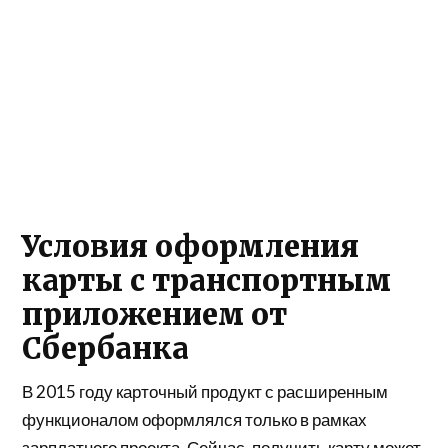
Условия оформления
карты с транспортным
приложением от
Сбербанка
В 2015 году карточный продукт с расширенным
функционалом оформлялся только в рамках
зарплатного проекта. Сейчас, получить карту может