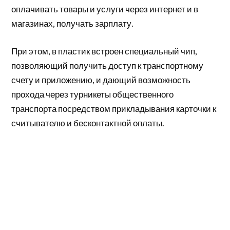
оплачивать товары и услуги через интернет и в
магазинах, получать зарплату.
При этом, в пластик встроен специальный чип,
позволяющий получить доступ к транспортному
счету и приложению, и дающий возможность
прохода через турникеты общественного
транспорта посредством прикладывания карточки к
считывателю и бесконтактной оплаты.