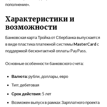
пополнение».
Характеристики и
возможности
Банковская карта Тройка от Сбербанка выпускается
в виде пластика платежной системы
MasterCard
с
поддержкой бесконтактной оплаты PayPass.
Основные особенности банковского счета:
Валюта:
рубли, доллары, евро
Тип: дебетовая
Срок действия:
5 лет
Возможен выпуск в рамках Зарплатного проекта