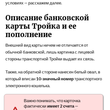
условиях — расскажем далее.
Описание банковской
карты Тройка и ее
пополнение
Внешний вид карты ничем не отличается от
обычной банковской, лишь картинка с лицевой
стороны транспортной Тройки выдает их связь.
Также, на обратной стороне нанесен белый овал, в
который вписан
10-значный номер
транспортного
электронного кошелька.
Важно понимать, что карточка
фактически
имеет 2 счета
—