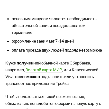
основным минусом является необходимость
обязательной записи поездок в желтом
терминале
оформление занимает 7-14 дней
оплата проезда двух людей подряд невозможна
К уже полученной
обычной карте Сбербанка,
например,
Золотой карте МИР
, или Классической
Visa,
невозможно
подключить или установить
транспортное приложение Тройка.
Чтобы пользоваться такой возможностью,
обязательно понадобится оформить новую карту с