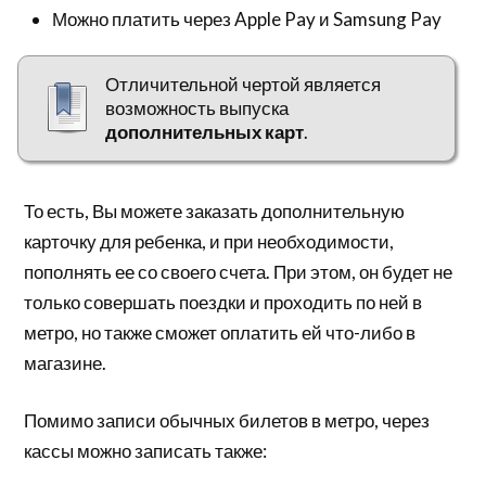
Можно платить через Apple Pay и Samsung Pay
Отличительной чертой является
возможность выпуска
дополнительных карт
.
То есть, Вы можете заказать дополнительную
карточку для ребенка, и при необходимости,
пополнять ее со своего счета. При этом, он будет не
только совершать поездки и проходить по ней в
метро, но также сможет оплатить ей что-либо в
магазине.
Помимо записи обычных билетов в метро, через
кассы можно записать также: