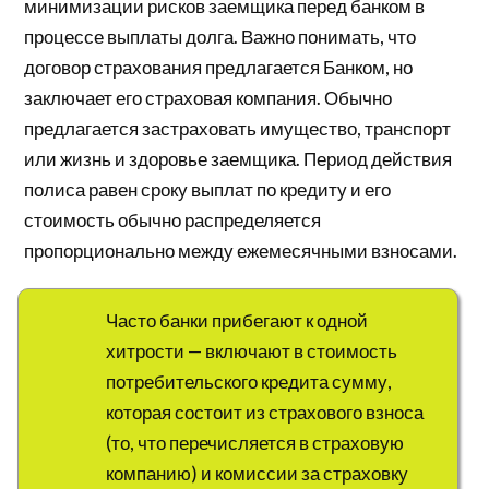
минимизации рисков заемщика перед банком в
процессе выплаты долга. Важно понимать, что
договор страхования предлагается Банком, но
заключает его страховая компания. Обычно
предлагается застраховать имущество, транспорт
или жизнь и здоровье заемщика. Период действия
полиса равен сроку выплат по кредиту и его
стоимость обычно распределяется
пропорционально между ежемесячными взносами.
Часто банки прибегают к одной
хитрости — включают в стоимость
потребительского кредита сумму,
которая состоит из страхового взноса
(то, что перечисляется в страховую
компанию) и комиссии за страховку