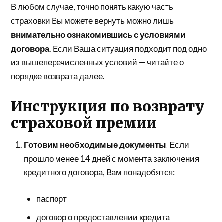
В любом случае, точно понять какую часть
страховки Вы можете вернуть можно лишь
внимательно ознакомившись с условиями
договора
. Если Ваша ситуация подходит под одно
из вышеперечисленных условий — читайте о
порядке возврата далее.
Инструкция по возврату
страховой премии
Готовим необходимые документы
. Если
прошло менее 14 дней с момента заключения
кредитного договора, Вам понадобятся:
паспорт
договор о предоставлении кредита