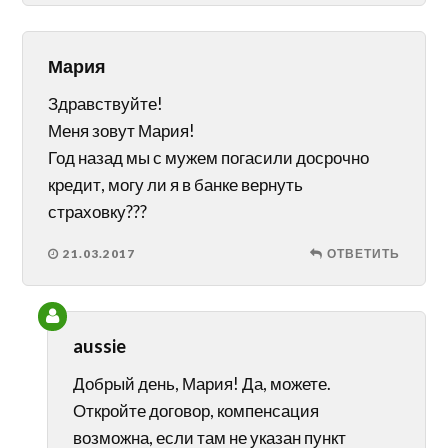
Мария
Здравствуйте!
Меня зовут Мария!
Год назад мы с мужем погасили досрочно
кредит, могу ли я в банке вернуть
страховку???
21.03.2017
ОТВЕТИТЬ
aussie
Добрый день, Мария! Да, можете.
Откройте договор, компенсация
возможна, если там не указан пункт