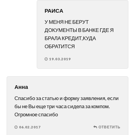
РАИСА
У МЕНЯ НЕ БЕРУТ
ДОКУМЕНТЫ В БАНКЕ ГДЕ Я
БРАЛА КРЕДИТ,КУДА
ОБРАТИТСЯ
19.03.2019
Анна
Спасибо за статью и форму заявления, если
бы не Вы еще три часа сидела за компом.
Огромное спасибо
06.02.2017
ОТВЕТИТЬ