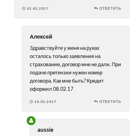
01.02.2017
ОТВЕТИТЬ
Алексей
Здравствуйте у меня на руках
осталось только заявление на
страхование, договор мне не дали. При
подаче претензии нужен номер
договора. Как мне быть? Кредит
оформил 08.02.17
10.02.2017
ОТВЕТИТЬ
aussie