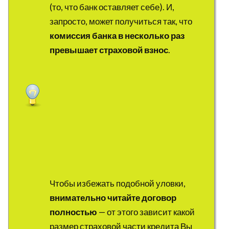
(то, что банк оставляет себе). И,
запросто, может получиться так, что
комиссия банка в несколько раз
превышает страховой взнос
.
Чтобы избежать подобной уловки,
внимательно читайте договор
полностью
— от этого зависит какой
размер страховой части кредита Вы