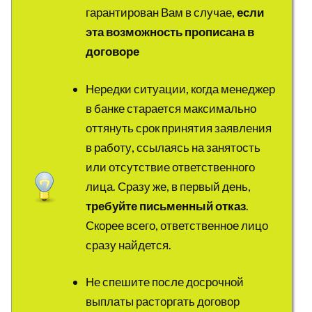
гарантирован Вам в случае,
если
эта возможность прописана в
договоре
Нередки ситуации, когда менеджер
в банке старается максимально
оттянуть срок принятия заявления
в работу, ссылаясь на занятость
или отсутствие ответственного
лица. Сразу же, в первый день,
требуйте письменный отказ
.
Скорее всего, ответственное лицо
сразу найдется.
Не спешите после досрочной
выплаты расторгать договор