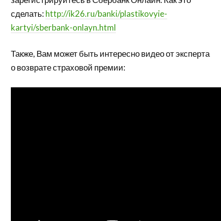
сделать:
http://ik26.ru/banki/plastikovyie-
kartyi/sberbank-onlayn.html
Также, Вам может быть интересно видео от эксперта
о возврате страховой премии: