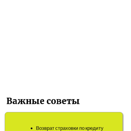
Важные советы
Возврат страховки по кредиту