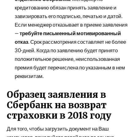
кредитованию обязан принять заявление и
завизировать его подписью, печатью и датой.
Если менеджер отказывает в приеме заявления
—
требуйте письменный мотивированный
отказ
. Срок рассмотрения составляет не более
30-дней. Когда по заявлению будет принято
положительное решение, неиспользованная
премия будет перечислена по указанным в нем
реквизитам.
Образец заявления в
Сбербанк на возврат
страховки в 2018 году
Для того, чтобы загрузить документ на Ваш