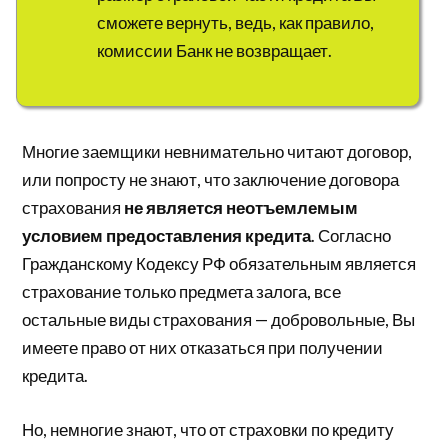
сможете вернуть, ведь, как правило,
комиссии Банк не возвращает.
Многие заемщики невнимательно читают договор,
или попросту не знают, что заключение договора
страхования
не является неотъемлемым
условием предоставления кредита
. Согласно
Гражданскому Кодексу РФ обязательным является
страхование только предмета залога, все
остальные виды страхования — добровольные, Вы
имеете право от них отказаться при получении
кредита.
Но, немногие знают, что от страховки по кредиту