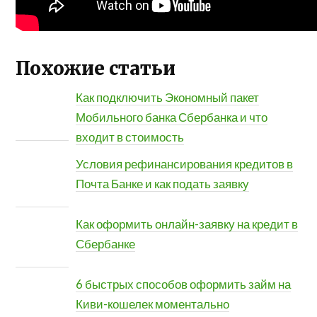
Похожие статьи
Как подключить Экономный пакет
Мобильного банка Сбербанка и что
входит в стоимость
Условия рефинансирования кредитов в
Почта Банке и как подать заявку
Как оформить онлайн-заявку на кредит в
Сбербанке
6 быстрых способов оформить займ на
Киви-кошелек моментально