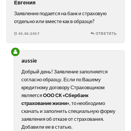
Евгения
Заявление подается на банк и страховую
отдельно или вместе как в образце?
01.02.2017
ОТВЕТИТЬ
aussie
Добрый день! Заявление заполняется
согласно образцу. Если по Вашему
кредитному договору Страховщиком
является
ООО СК «Сбербанк
страхование жизни»
, то необходимо
скачать и заполнить специальную форму
заявления об отказе от страхования.
Добавили ее в статью.