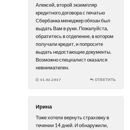
Алексей, второй экземпляр
кредитного договора с печатью
Сбербанка менеджер обязан был
выдать Вам в руки. Пожалуйста,
обратитесь в отделение, в котором
получали кредит, и попросите
выдать недостающие документы.
Возможно специалист оказался
невнимателен.
11.02.2017
ОТВЕТИТЬ
Ирина
Тоже хотели вернуть страховку в
течении 14 дней. И обнаружили,