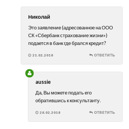
Николай
Это заявление (адресованное на ООО
СК «Сбербанк страхование жизни»)
подается в банк где брался кредит?
21.02.2018
ОТВЕТИТЬ
aussie
Да, Вы можете подать его
обратившись к консультанту.
28.02.2018
ОТВЕТИТЬ