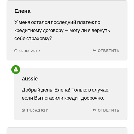
Елена
У меня остался последний платеж по
кредитному договору — могу ли я вернуть
себе страховку?
10.06.2017
ОТВЕТИТЬ
aussie
Добрый день, Елена! Только в случае,
если Вы погасили кредит досрочно.
14.06.2017
ОТВЕТИТЬ