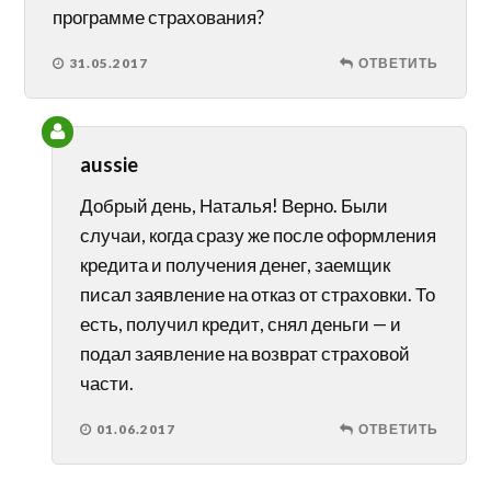
программе страхования?
31.05.2017
ОТВЕТИТЬ
aussie
Добрый день, Наталья! Верно. Были
случаи, когда сразу же после оформления
кредита и получения денег, заемщик
писал заявление на отказ от страховки. То
есть, получил кредит, снял деньги — и
подал заявление на возврат страховой
части.
01.06.2017
ОТВЕТИТЬ