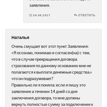
заявления.
24.04.2017
ОТВЕТИТЬ
Наталья
Очень смущает вот этот пункт Заявления:
«Я осознаю, понимаю и согласен(на) с тем,
что в случае прекращения договора
страхования по данному основанию мне не
полагаются к выплате денежные средства.»
что он подразумевает?
Правильно ли я поняла: если я пишу это
заявление а течении 14 дней со дня
заключения договора, то мне должны
вернуть полностью сумму за подключение к