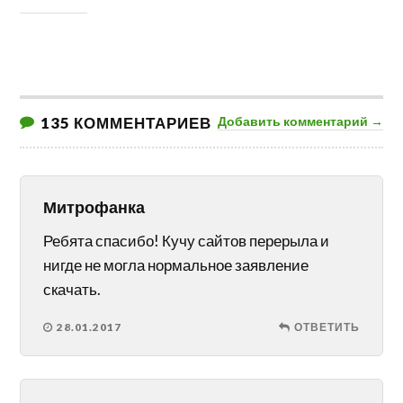
135 КОММЕНТАРИЕВ
Добавить комментарий →
Митрофанка
Ребята спасибо! Кучу сайтов перерыла и
нигде не могла нормальное заявление
скачать.
28.01.2017
ОТВЕТИТЬ