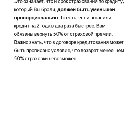
Это означает, что и срок страхования по кредиту,
который Вы брали,
должен быть уменьшен
пропорционально
. То есть, если погасили
кредит на 2 года в два раза быстрее, Вам
обязаны вернуть 50% от страховой премии.
Важно знать, что в договоре кредитования может
быть прописано условие, что возврат менее, чем
50% страховки невозможен.