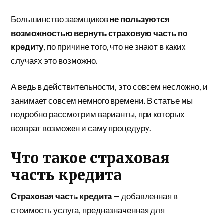
Большинство заемщиков
не пользуются
возможностью вернуть страховую часть по
кредиту
, по причине того, что не знают в каких
случаях это возможно.
А ведь в действительности, это совсем несложно, и
занимает совсем немного времени. В статье мы
подробно рассмотрим варианты, при которых
возврат возможен и саму процедуру.
Что такое страховая
часть кредита
Страховая часть кредита
— добавленная в
стоимость услуга, предназначенная для