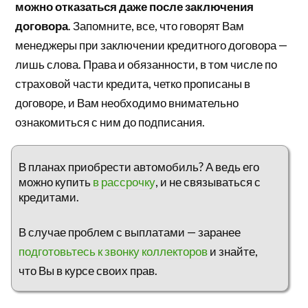
можно отказаться даже после заключения
договора
. Запомните, все, что говорят Вам
менеджеры при заключении кредитного договора —
лишь слова. Права и обязанности, в том числе по
страховой части кредита, четко прописаны в
договоре, и Вам необходимо внимательно
ознакомиться с ним до подписания.
В планах приобрести автомобиль? А ведь его
можно купить
в рассрочку
, и не связываться с
кредитами.
В случае проблем с выплатами — заранее
подготовьтесь к звонку коллекторов
и знайте,
что Вы в курсе своих прав.