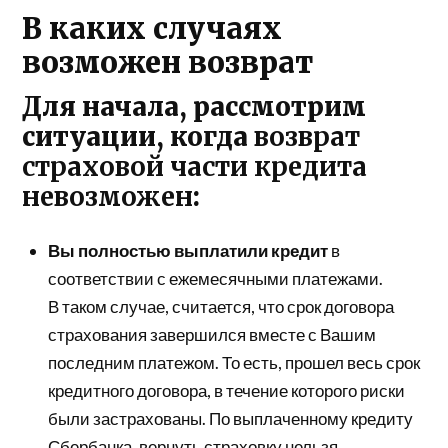
В каких случаях
возможен возврат
Для начала, рассмотрим
ситуации, когда
возврат
страховой части кредита
невозможен
:
Вы полностью выплатили кредит
в
соответствии с ежемесячными платежами.
В таком случае, считается, что срок договора
страхования завершился вместе с Вашим
последним платежом. То есть, прошел весь срок
кредитного договора, в течение которого риски
были застрахованы. По выплаченному кредиту
Сбербанка, вернуть страховку нельзя.