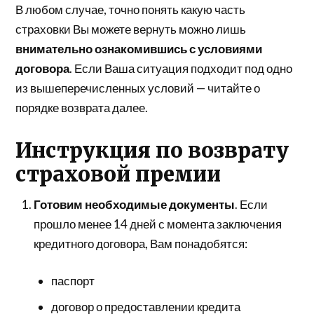
В любом случае, точно понять какую часть
страховки Вы можете вернуть можно лишь
внимательно ознакомившись с условиями
договора
. Если Ваша ситуация подходит под одно
из вышеперечисленных условий — читайте о
порядке возврата далее.
Инструкция по возврату
страховой премии
Готовим необходимые документы
. Если
прошло менее 14 дней с момента заключения
кредитного договора, Вам понадобятся:
паспорт
договор о предоставлении кредита