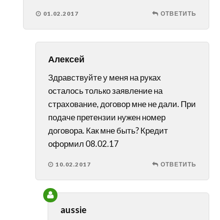
01.02.2017
ОТВЕТИТЬ
Алексей
Здравствуйте у меня на руках
осталось только заявление на
страхование, договор мне не дали. При
подаче претензии нужен номер
договора. Как мне быть? Кредит
оформил 08.02.17
10.02.2017
ОТВЕТИТЬ
aussie