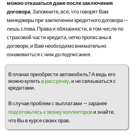
можно отказаться даже после заключения
договора
. Запомните, все, что говорят Вам
менеджеры при заключении кредитного договора —
лишь слова. Права и обязанности, в том числе по
страховой части кредита, четко прописаны в
договоре, и Вам необходимо внимательно
ознакомиться с ним до подписания.
В планах приобрести автомобиль? А ведь его
можно купить
в рассрочку
, и не связываться с
кредитами.
В случае проблем с выплатами — заранее
подготовьтесь к звонку коллекторов
и знайте,
что Вы в курсе своих прав.