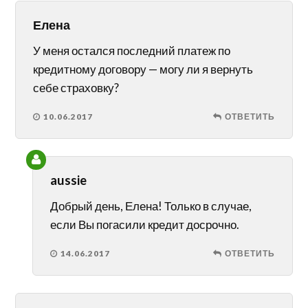
Елена
У меня остался последний платеж по
кредитному договору — могу ли я вернуть
себе страховку?
10.06.2017
ОТВЕТИТЬ
aussie
Добрый день, Елена! Только в случае,
если Вы погасили кредит досрочно.
14.06.2017
ОТВЕТИТЬ