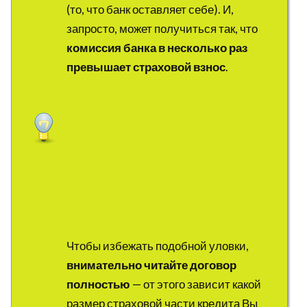
(то, что банк оставляет себе). И,
запросто, может получиться так, что
комиссия банка в несколько раз
превышает страховой взнос
.
Чтобы избежать подобной уловки,
внимательно читайте договор
полностью
— от этого зависит какой
размер страховой части кредита Вы