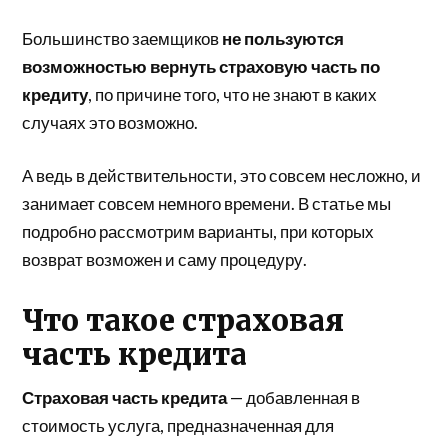
Большинство заемщиков
не пользуются
возможностью вернуть страховую часть по
кредиту
, по причине того, что не знают в каких
случаях это возможно.
А ведь в действительности, это совсем несложно, и
занимает совсем немного времени. В статье мы
подробно рассмотрим варианты, при которых
возврат возможен и саму процедуру.
Что такое страховая
часть кредита
Страховая часть кредита
— добавленная в
стоимость услуга, предназначенная для