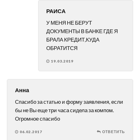
РАИСА
У МЕНЯ НЕ БЕРУТ
ДОКУМЕНТЫ В БАНКЕ ГДЕ Я
БРАЛА КРЕДИТ,КУДА
ОБРАТИТСЯ
19.03.2019
Анна
Спасибо за статью и форму заявления, если
бы не Вы еще три часа сидела за компом.
Огромное спасибо
06.02.2017
ОТВЕТИТЬ