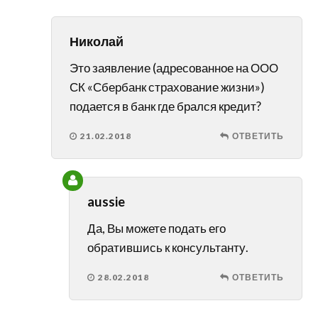
Николай
Это заявление (адресованное на ООО
СК «Сбербанк страхование жизни»)
подается в банк где брался кредит?
21.02.2018
ОТВЕТИТЬ
aussie
Да, Вы можете подать его
обратившись к консультанту.
28.02.2018
ОТВЕТИТЬ