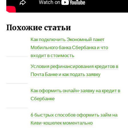
Похожие статьи
Как подключить Экономный пакет
Мобильного банка Сбербанка и что
входит в стоимость
Условия рефинансирования кредитов в
Почта Банке и как подать заявку
Как оформить онлайн-заявку на кредит в
Сбербанке
6 быстрых способов оформить займ на
Киви-кошелек моментально