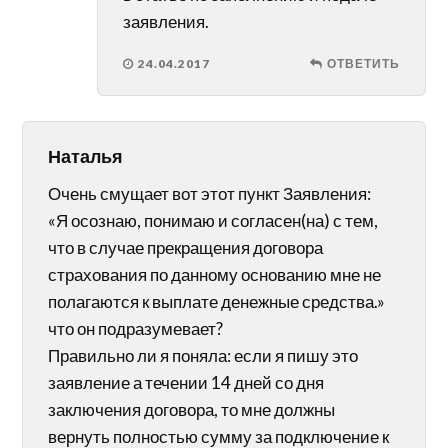
заявления.
24.04.2017
ОТВЕТИТЬ
Наталья
Очень смущает вот этот пункт Заявления:
«Я осознаю, понимаю и согласен(на) с тем,
что в случае прекращения договора
страхования по данному основанию мне не
полагаются к выплате денежные средства.»
что он подразумевает?
Правильно ли я поняла: если я пишу это
заявление а течении 14 дней со дня
заключения договора, то мне должны
вернуть полностью сумму за подключение к