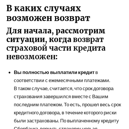
В каких случаях
возможен возврат
Для начала, рассмотрим
ситуации, когда
возврат
страховой части кредита
невозможен
:
Вы полностью выплатили кредит
в
соответствии с ежемесячными платежами.
В таком случае, считается, что срок договора
страхования завершился вместе с Вашим
последним платежом. То есть, прошел весь срок
кредитного договора, в течение которого риски
были застрахованы. По выплаченному кредиту
Сбербанка, вернуть страховку нельзя.