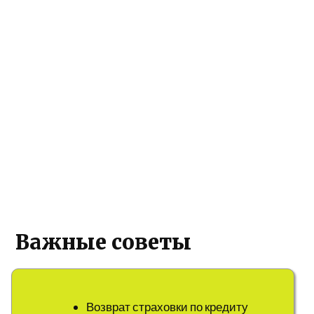
Важные советы
Возврат страховки по кредиту