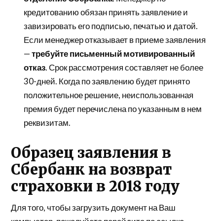
кредитованию обязан принять заявление и
завизировать его подписью, печатью и датой.
Если менеджер отказывает в приеме заявления
—
требуйте письменный мотивированный
отказ
. Срок рассмотрения составляет не более
30-дней. Когда по заявлению будет принято
положительное решение, неиспользованная
премия будет перечислена по указанным в нем
реквизитам.
Образец заявления в
Сбербанк на возврат
страховки в 2018 году
Для того, чтобы загрузить документ на Ваш