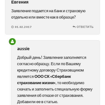
Евгения
Заявление подается на банк и страховую
отдельно или вместе как в образце?
01.02.2017
ОТВЕТИТЬ
aussie
Добрый день! Заявление заполняется
согласно образцу. Если по Вашему
кредитному договору Страховщиком
является
ООО СК «Сбербанк
страхование жизни»
, то необходимо
скачать и заполнить специальную форму
заявления об отказе от страхования.
Добавили ее в статью.