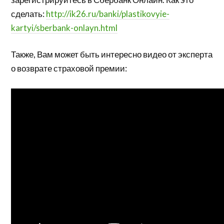
сделать:
http://ik26.ru/banki/plastikovyie-
kartyi/sberbank-onlayn.html
Также, Вам может быть интересно видео от эксперта
о возврате страховой премии: