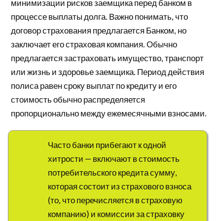
минимизации рисков заемщика перед банком в
процессе выплаты долга. Важно понимать, что
договор страхования предлагается Банком, но
заключает его страховая компания. Обычно
предлагается застраховать имущество, транспорт
или жизнь и здоровье заемщика. Период действия
полиса равен сроку выплат по кредиту и его
стоимость обычно распределяется
пропорционально между ежемесячными взносами.
Часто банки прибегают к одной
хитрости — включают в стоимость
потребительского кредита сумму,
которая состоит из страхового взноса
(то, что перечисляется в страховую
компанию) и комиссии за страховку