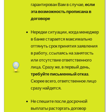
гарантирован Вам в случае,
если
эта возможность прописана в
договоре
Нередки ситуации, когда менеджер
в банке старается максимально
оттянуть срок принятия заявления
в работу, ссылаясь на занятость
или отсутствие ответственного
лица. Сразу же, в первый день,
требуйте письменный отказ
.
Скорее всего, ответственное лицо
сразу найдется.
Не спешите после досрочной
выплаты расторгать договор