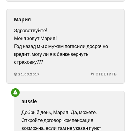
Мария
Здравствуйте!
Меня зовут Мария!
Год назад мы с мужем погасили досрочно
кредит, могу ли я в банке вернуть
страховку???
21.03.2017
ОТВЕТИТЬ
aussie
Добрый день, Мария! Да, можете.
Откройте договор, компенсация
возможна, если там не указан пункт