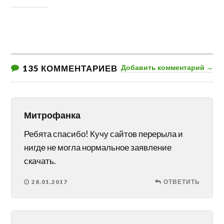
135 КОММЕНТАРИЕВ
Добавить комментарий →
Митрофанка
Ребята спасибо! Кучу сайтов перерыла и
нигде не могла нормальное заявление
скачать.
28.01.2017
ОТВЕТИТЬ