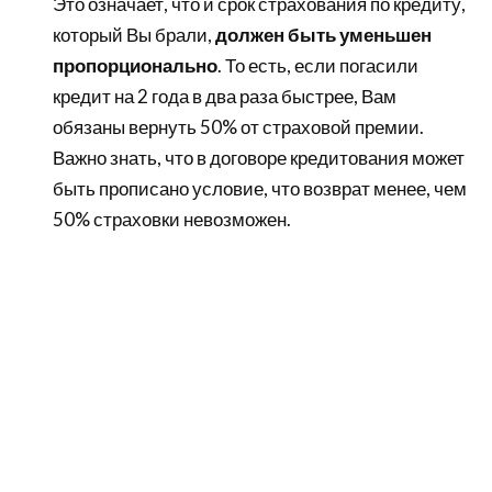
Это означает, что и срок страхования по кредиту,
который Вы брали,
должен быть уменьшен
пропорционально
. То есть, если погасили
кредит на 2 года в два раза быстрее, Вам
обязаны вернуть 50% от страховой премии.
Важно знать, что в договоре кредитования может
быть прописано условие, что возврат менее, чем
50% страховки невозможен.