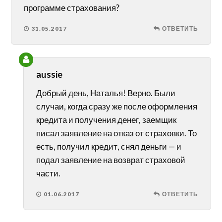
программе страхования?
31.05.2017
ОТВЕТИТЬ
aussie
Добрый день, Наталья! Верно. Были
случаи, когда сразу же после оформления
кредита и получения денег, заемщик
писал заявление на отказ от страховки. То
есть, получил кредит, снял деньги — и
подал заявление на возврат страховой
части.
01.06.2017
ОТВЕТИТЬ