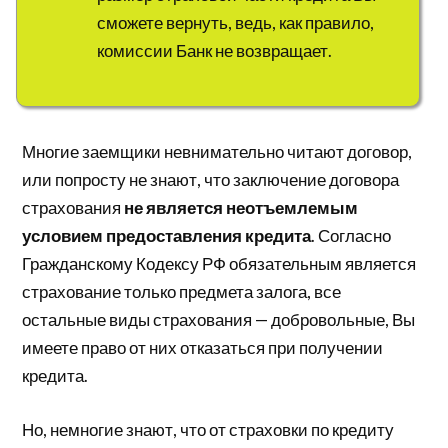
сможете вернуть, ведь, как правило,
комиссии Банк не возвращает.
Многие заемщики невнимательно читают договор,
или попросту не знают, что заключение договора
страхования
не является неотъемлемым
условием предоставления кредита
. Согласно
Гражданскому Кодексу РФ обязательным является
страхование только предмета залога, все
остальные виды страхования — добровольные, Вы
имеете право от них отказаться при получении
кредита.
Но, немногие знают, что от страховки по кредиту