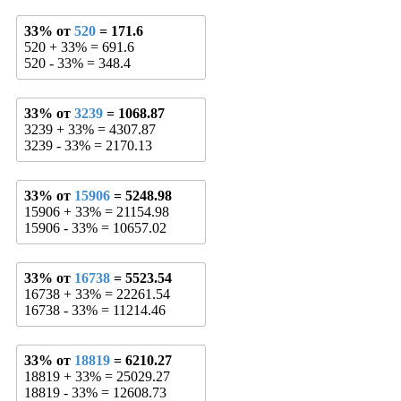
33% от
520
= 171.6
520 + 33% = 691.6
520 - 33% = 348.4
33% от
3239
= 1068.87
3239 + 33% = 4307.87
3239 - 33% = 2170.13
33% от
15906
= 5248.98
15906 + 33% = 21154.98
15906 - 33% = 10657.02
33% от
16738
= 5523.54
16738 + 33% = 22261.54
16738 - 33% = 11214.46
33% от
18819
= 6210.27
18819 + 33% = 25029.27
18819 - 33% = 12608.73