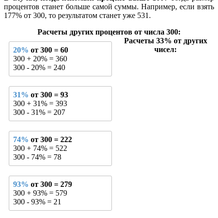
процентов станет больше самой суммы. Например, если взять
177% от 300, то результатом станет уже 531.
Расчеты других процентов от числа 300:
Расчеты 33% от других
чисел:
20%
от 300 = 60
300 + 20% = 360
300 - 20% = 240
31%
от 300 = 93
300 + 31% = 393
300 - 31% = 207
74%
от 300 = 222
300 + 74% = 522
300 - 74% = 78
93%
от 300 = 279
300 + 93% = 579
300 - 93% = 21