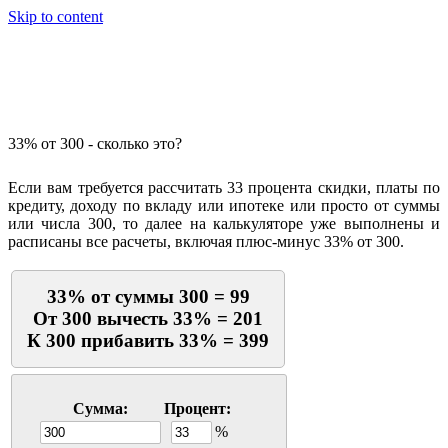
Skip to content
Калькулятор процентов
33% от 300 - сколько это?
Если вам требуется рассчитать 33 процента скидки, платы по
кредиту, доходу по вкладу или ипотеке или просто от суммы
или числа 300, то далее на калькуляторе уже выполнены и
расписаны все расчеты, включая плюс-минус 33% от 300.
33% от суммы 300 = 99
От 300 вычесть 33% = 201
К 300 прибавить 33% = 399
Сумма:
Процент:
%