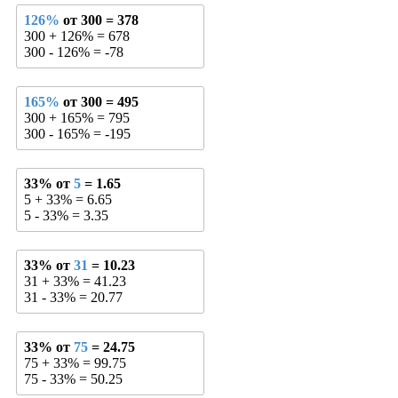
126%
от 300 = 378
300 + 126% = 678
300 - 126% = -78
165%
от 300 = 495
300 + 165% = 795
300 - 165% = -195
33% от
5
= 1.65
5 + 33% = 6.65
5 - 33% = 3.35
33% от
31
= 10.23
31 + 33% = 41.23
31 - 33% = 20.77
33% от
75
= 24.75
75 + 33% = 99.75
75 - 33% = 50.25