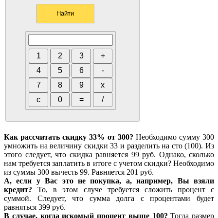
Как рассчитать скидку 33% от 300?
Необходимо сумму 300
умножить на величину скидки 33 и разделить на сто (100). Из
этого следует, что скидка равняется 99 руб. Однако, сколько
нам требуется заплатить в итоге с учетом скидки? Необходимо
из суммы 300 вычесть 99. Равняется 201 руб.
А, если у Вас это не покупка, а, например, Вы взяли
кредит?
То, в этом случе требуется сложить процент с
суммой. Следует, что сумма долга с процентами будет
равняться 399 руб.
В случае, когда искомый процент выше 100?
Тогда размер