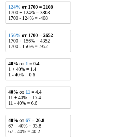
124%
от 1700 = 2108
1700 + 124% = 3808
1700 - 124% = -408
156%
от 1700 = 2652
1700 + 156% = 4352
1700 - 156% = -952
40% от
1
= 0.4
1 + 40% = 1.4
1 - 40% = 0.6
40% от
11
= 4.4
11 + 40% = 15.4
11 - 40% = 6.6
40% от
67
= 26.8
67 + 40% = 93.8
67 - 40% = 40.2