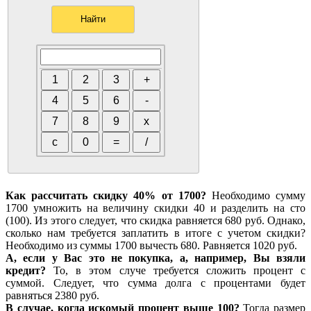
Как рассчитать скидку 40% от 1700?
Необходимо сумму
1700 умножить на величину скидки 40 и разделить на сто
(100). Из этого следует, что скидка равняется 680 руб. Однако,
сколько нам требуется заплатить в итоге с учетом скидки?
Необходимо из суммы 1700 вычесть 680. Равняется 1020 руб.
А, если у Вас это не покупка, а, например, Вы взяли
кредит?
То, в этом случе требуется сложить процент с
суммой. Следует, что сумма долга с процентами будет
равняться 2380 руб.
В случае, когда искомый процент выше 100?
Тогда размер