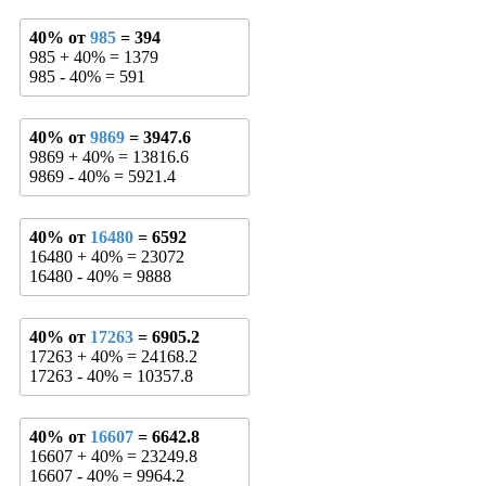
40% от
985
= 394
985 + 40% = 1379
985 - 40% = 591
40% от
9869
= 3947.6
9869 + 40% = 13816.6
9869 - 40% = 5921.4
40% от
16480
= 6592
16480 + 40% = 23072
16480 - 40% = 9888
40% от
17263
= 6905.2
17263 + 40% = 24168.2
17263 - 40% = 10357.8
40% от
16607
= 6642.8
16607 + 40% = 23249.8
16607 - 40% = 9964.2