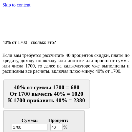
Skip to content
Калькулятор процентов
40% от 1700 - сколько это?
Если вам требуется рассчитать 40 процентов скидки, платы по
кредиту, доходу по вкладу или ипотеке или просто от суммы
или числа 1700, то далее на калькуляторе уже выполнены и
расписаны все расчеты, включая плюс-минус 40% от 1700.
40% от суммы 1700 = 680
От 1700 вычесть 40% = 1020
К 1700 прибавить 40% = 2380
Сумма:
Процент:
%