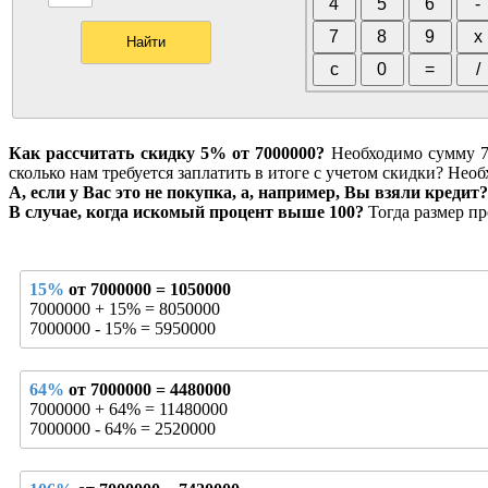
Как рассчитать скидку 5% от 7000000?
Необходимо сумму 700
сколько нам требуется заплатить в итоге с учетом скидки? Нео
А, если у Вас это не покупка, а, например, Вы взяли кредит?
В случае, когда искомый процент выше 100?
Тогда размер пр
15%
от 7000000 = 1050000
7000000 + 15% = 8050000
7000000 - 15% = 5950000
64%
от 7000000 = 4480000
7000000 + 64% = 11480000
7000000 - 64% = 2520000