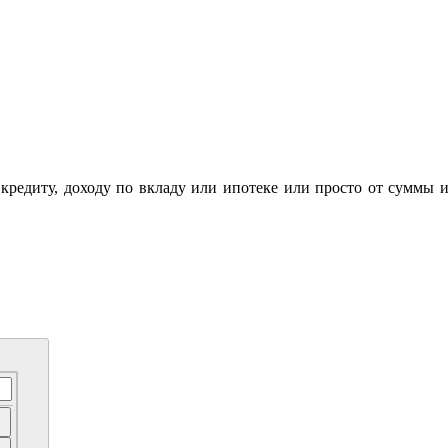
 кредиту, доходу по вкладу или ипотеке или просто от суммы 