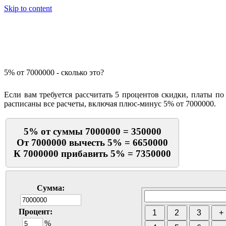
Skip to content
Калькулятор процентов
5% от 7000000 - сколько это?
Если вам требуется рассчитать 5 процентов скидки, платы по
расписаны все расчеты, включая плюс-минус 5% от 7000000.
5% от суммы 7000000 = 350000
От 7000000 вычесть 5% = 6650000
К 7000000 прибавить 5% = 7350000
Сумма:
Процент:
%