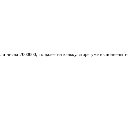
или числа 7000000, то далее на калькуляторе уже выполнены и