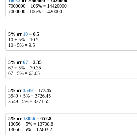
106%
от 7000000 = 7420000
7000000 + 106% = 14420000
7000000 - 106% = -420000
5% от
10
= 0.5
10 + 5% = 10.5
10 - 5% = 9.5
5% от
67
= 3.35
67 + 5% = 70.35
67 - 5% = 63.65
5% от
3549
= 177.45
3549 + 5% = 3726.45
3549 - 5% = 3371.55
5% от
13056
= 652.8
13056 + 5% = 13708.8
13056 - 5% = 12403.2