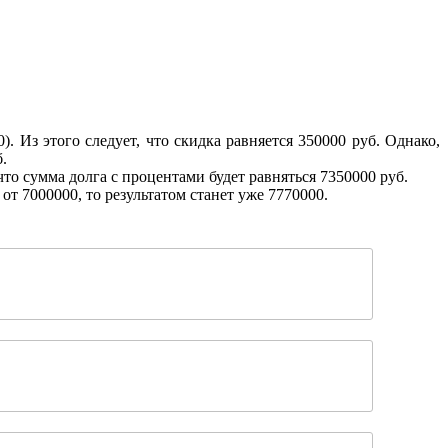
 Из этого следует, что скидка равняется 350000 руб. Однако,
.
что сумма долга с процентами будет равняться 7350000 руб.
т 7000000, то результатом станет уже 7770000.