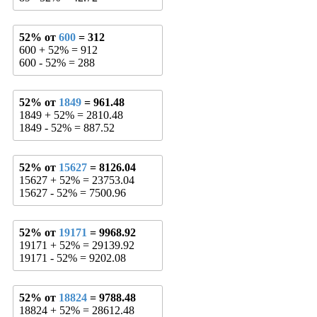
52% от
600
= 312
600 + 52% = 912
600 - 52% = 288
52% от
1849
= 961.48
1849 + 52% = 2810.48
1849 - 52% = 887.52
52% от
15627
= 8126.04
15627 + 52% = 23753.04
15627 - 52% = 7500.96
52% от
19171
= 9968.92
19171 + 52% = 29139.92
19171 - 52% = 9202.08
52% от
18824
= 9788.48
18824 + 52% = 28612.48