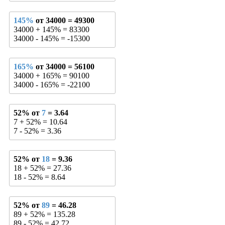
145%
от 34000 = 49300
34000 + 145% = 83300
34000 - 145% = -15300
165%
от 34000 = 56100
34000 + 165% = 90100
34000 - 165% = -22100
52% от
7
= 3.64
7 + 52% = 10.64
7 - 52% = 3.36
52% от
18
= 9.36
18 + 52% = 27.36
18 - 52% = 8.64
52% от
89
= 46.28
89 + 52% = 135.28
89 - 52% = 42.72