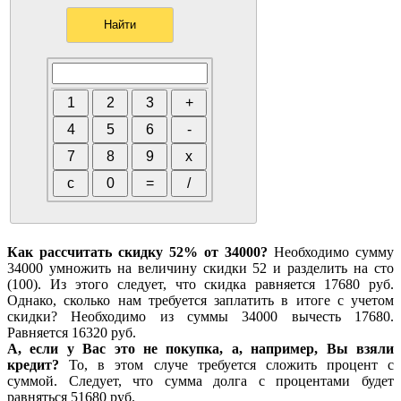
Как рассчитать скидку 52% от 34000?
Необходимо сумму
34000 умножить на величину скидки 52 и разделить на сто
(100). Из этого следует, что скидка равняется 17680 руб.
Однако, сколько нам требуется заплатить в итоге с учетом
скидки? Необходимо из суммы 34000 вычесть 17680.
Равняется 16320 руб.
А, если у Вас это не покупка, а, например, Вы взяли
кредит?
То, в этом случе требуется сложить процент с
суммой. Следует, что сумма долга с процентами будет
равняться 51680 руб.