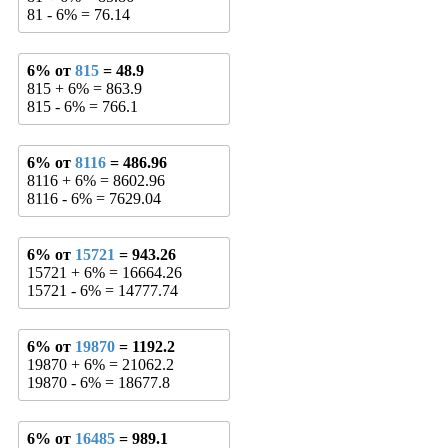
81 - 6% = 76.14
6% от
815
= 48.9
815 + 6% = 863.9
815 - 6% = 766.1
6% от
8116
= 486.96
8116 + 6% = 8602.96
8116 - 6% = 7629.04
6% от
15721
= 943.26
15721 + 6% = 16664.26
15721 - 6% = 14777.74
6% от
19870
= 1192.2
19870 + 6% = 21062.2
19870 - 6% = 18677.8
6% от
16485
= 989.1