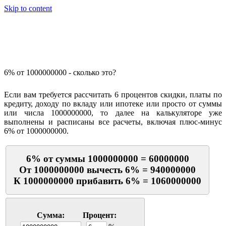
Skip to content
Калькулятор процентов
6% от 1000000000 - сколько это?
Если вам требуется рассчитать 6 процентов скидки, платы по
кредиту, доходу по вкладу или ипотеке или просто от суммы
или числа 1000000000, то далее на калькуляторе уже
выполнены и расписаны все расчеты, включая плюс-минус
6% от 1000000000.
6% от суммы 1000000000 = 60000000
От 1000000000 вычесть 6% = 940000000
К 1000000000 прибавить 6% = 1060000000
Сумма:
Процент: