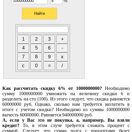
%
Как рассчитать скидку 6% от 1000000000?
Необходимо
сумму 1000000000 умножить на величину скидки 6 и
разделить на сто (100). Из этого следует, что скидка равняется
60000000 руб. Однако, сколько нам требуется заплатить в
итоге с учетом скидки? Необходимо из суммы 1000000000
вычесть 60000000. Равняется 940000000 руб.
А, если у Вас это не покупка, а, например, Вы взяли
кредит?
То, в этом случе требуется сложить процент с
суммой. Следует, что сумма долга с процентами будет