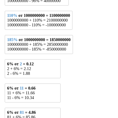
1000000000 - 96% = 40000000
110%
от 1000000000 = 1100000000
1000000000 + 110% = 2100000000
1000000000 - 110% = -100000000
185%
от 1000000000 = 1850000000
1000000000 + 185% = 2850000000
1000000000 - 185% = -850000000
6% от
2
= 0.12
2 + 6% = 2.12
2 - 6% = 1.88
6% от
11
= 0.66
11 + 6% = 11.66
11 - 6% = 10.34
6% от
81
= 4.86
81 + 6% = 85.86