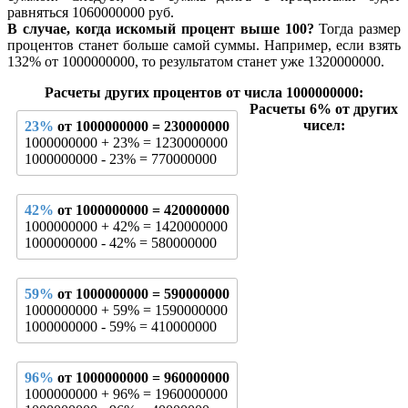
равняться 1060000000 руб.
В случае, когда искомый процент выше 100?
Тогда размер
процентов станет больше самой суммы. Например, если взять
132% от 1000000000, то результатом станет уже 1320000000.
Расчеты других процентов от числа 1000000000:
Расчеты 6% от других
чисел:
23%
от 1000000000 = 230000000
1000000000 + 23% = 1230000000
1000000000 - 23% = 770000000
42%
от 1000000000 = 420000000
1000000000 + 42% = 1420000000
1000000000 - 42% = 580000000
59%
от 1000000000 = 590000000
1000000000 + 59% = 1590000000
1000000000 - 59% = 410000000
96%
от 1000000000 = 960000000
1000000000 + 96% = 1960000000