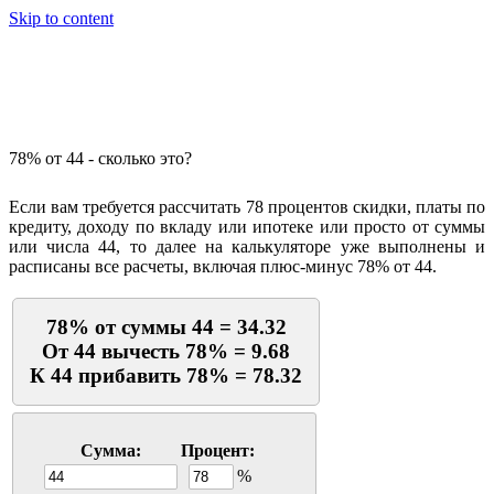
Skip to content
Калькулятор процентов
78% от 44 - сколько это?
Если вам требуется рассчитать 78 процентов скидки, платы по
кредиту, доходу по вкладу или ипотеке или просто от суммы
или числа 44, то далее на калькуляторе уже выполнены и
расписаны все расчеты, включая плюс-минус 78% от 44.
78% от суммы 44 = 34.32
От 44 вычесть 78% = 9.68
К 44 прибавить 78% = 78.32
Сумма:
Процент:
%