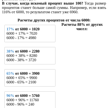
В случае, когда искомый процент выше 100?
Тогда размер
процентов станет больше самой суммы. Например, если взять
116% от 6000, то результатом станет уже 6960.
Расчеты других процентов от числа 6000:
Расчеты 88% от других
чисел:
17%
от 6000 = 1020
6000 + 17% = 7020
6000 - 17% = 4980
38%
от 6000 = 2280
6000 + 38% = 8280
6000 - 38% = 3720
65%
от 6000 = 3900
6000 + 65% = 9900
6000 - 65% = 2100
96%
от 6000 = 5760
6000 + 96% = 11760
6000 - 96% = 240