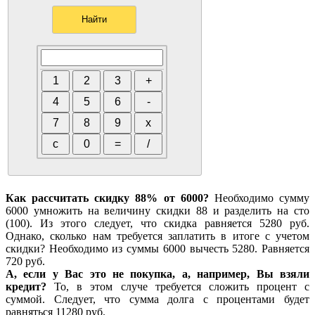
Как рассчитать скидку 88% от 6000?
Необходимо сумму
6000 умножить на величину скидки 88 и разделить на сто
(100). Из этого следует, что скидка равняется 5280 руб.
Однако, сколько нам требуется заплатить в итоге с учетом
скидки? Необходимо из суммы 6000 вычесть 5280. Равняется
720 руб.
А, если у Вас это не покупка, а, например, Вы взяли
кредит?
То, в этом случе требуется сложить процент с
суммой. Следует, что сумма долга с процентами будет
равняться 11280 руб.