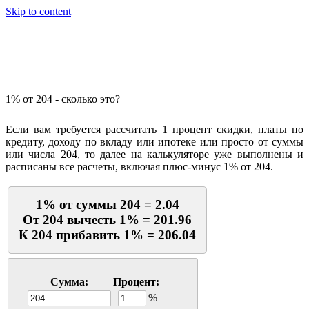
Skip to content
Калькулятор процентов
1% от 204 - сколько это?
Если вам требуется рассчитать 1 процент скидки, платы по
кредиту, доходу по вкладу или ипотеке или просто от суммы
или числа 204, то далее на калькуляторе уже выполнены и
расписаны все расчеты, включая плюс-минус 1% от 204.
1% от суммы 204 = 2.04
От 204 вычесть 1% = 201.96
К 204 прибавить 1% = 206.04
Сумма:
Процент:
%