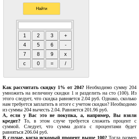
Как рассчитать скидку 1% от 204?
Необходимо сумму 204
умножить на величину скидки 1 и разделить на сто (100). Из
этого следует, что скидка равняется 2.04 руб. Однако, сколько
нам требуется заплатить в итоге с учетом скидки? Необходимо
из суммы 204 вычесть 2.04. Равняется 201.96 руб.
А, если у Вас это не покупка, а, например, Вы взяли
кредит?
То, в этом случе требуется сложить процент с
суммой. Следует, что сумма долга с процентами будет
равняться 206.04 руб.
В случае, когда искомый процент выше 100?
Тогда размер