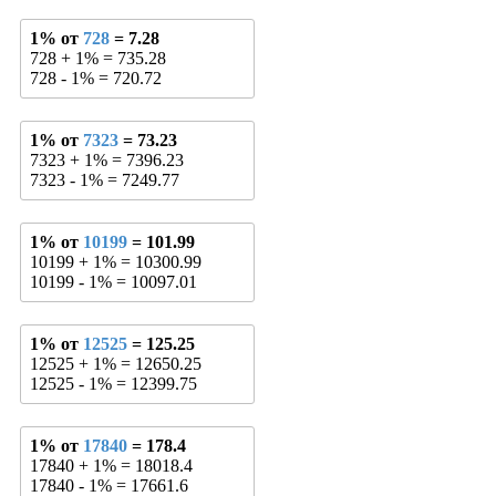
1% от
728
= 7.28
728 + 1% = 735.28
728 - 1% = 720.72
1% от
7323
= 73.23
7323 + 1% = 7396.23
7323 - 1% = 7249.77
1% от
10199
= 101.99
10199 + 1% = 10300.99
10199 - 1% = 10097.01
1% от
12525
= 125.25
12525 + 1% = 12650.25
12525 - 1% = 12399.75
1% от
17840
= 178.4
17840 + 1% = 18018.4
17840 - 1% = 17661.6