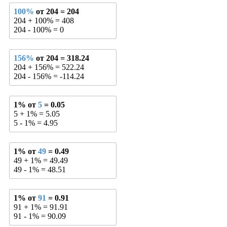
100%
от 204 = 204
204 + 100% = 408
204 - 100% = 0
156%
от 204 = 318.24
204 + 156% = 522.24
204 - 156% = -114.24
1% от
5
= 0.05
5 + 1% = 5.05
5 - 1% = 4.95
1% от
49
= 0.49
49 + 1% = 49.49
49 - 1% = 48.51
1% от
91
= 0.91
91 + 1% = 91.91
91 - 1% = 90.09