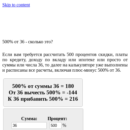
Skip to content
Калькулятор процентов
500% от 36 - сколько это?
Если вам требуется рассчитать 500 процентов скидки, платы
по кредиту, доходу по вкладу или ипотеке или просто от
суммы или числа 36, то далее на калькуляторе уже выполнены
и расписаны все расчеты, включая плюс-минус 500% от 36.
500% от суммы 36 = 180
От 36 вычесть 500% = -144
К 36 прибавить 500% = 216
Сумма:
Процент:
%