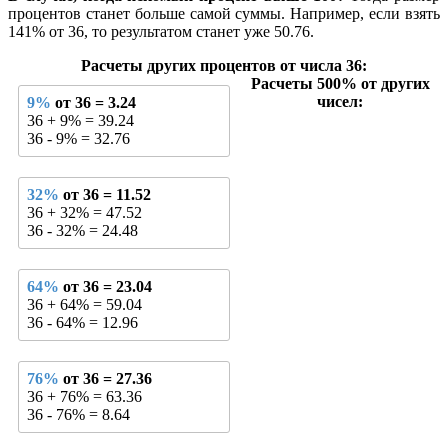
процентов станет больше самой суммы. Например, если взять
141% от 36, то результатом станет уже 50.76.
Расчеты других процентов от числа 36:
Расчеты 500% от других
чисел:
9%
от 36 = 3.24
36 + 9% = 39.24
36 - 9% = 32.76
32%
от 36 = 11.52
36 + 32% = 47.52
36 - 32% = 24.48
64%
от 36 = 23.04
36 + 64% = 59.04
36 - 64% = 12.96
76%
от 36 = 27.36
36 + 76% = 63.36
36 - 76% = 8.64