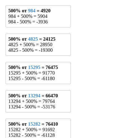
500% от
984
= 4920
984 + 500% = 5904
984 - 500% = -3936
500% от
4825
= 24125
4825 + 500% = 28950
4825 - 500% = -19300
500% от
15295
= 76475
15295 + 500% = 91770
15295 - 500% = -61180
500% от
13294
= 66470
13294 + 500% = 79764
13294 - 500% = -53176
500% от
15282
= 76410
15282 + 500% = 91692
15282 - 500% = -61128