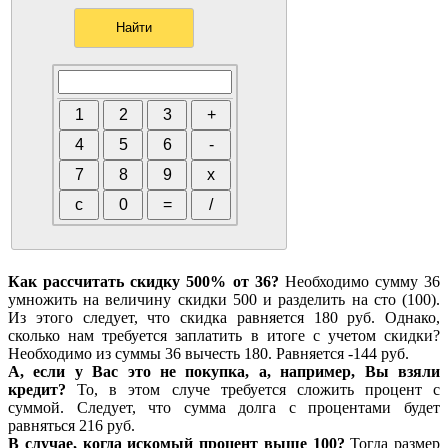
Как рассчитать скидку 500% от 36?
Необходимо сумму 36
умножить на величину скидки 500 и разделить на сто (100).
Из этого следует, что скидка равняется 180 руб. Однако,
сколько нам требуется заплатить в итоге с учетом скидки?
Необходимо из суммы 36 вычесть 180. Равняется -144 руб.
А, если у Вас это не покупка, а, например, Вы взяли
кредит?
То, в этом случе требуется сложить процент с
суммой. Следует, что сумма долга с процентами будет
равняться 216 руб.
В случае, когда искомый процент выше 100?
Тогда размер