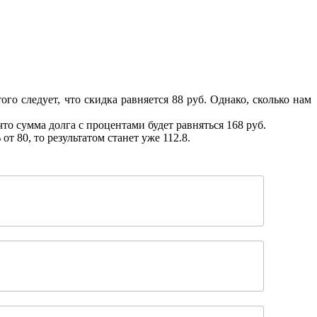
го следует, что скидка равняется 88 руб. Однако, сколько нам
что сумма долга с процентами будет равняться 168 руб.
т 80, то результатом станет уже 112.8.