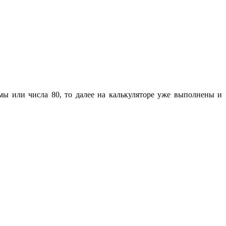
ммы или числа 80, то далее на калькуляторе уже выполнены и