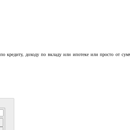
 по кредиту, доходу по вкладу или ипотеке или просто от су