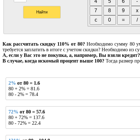
Как рассчитать скидку 110% от 80?
Необходимо сумму 80 умн
требуется заплатить в итоге с учетом скидки? Необходимо из су
А, если у Вас это не покупка, а, например, Вы взяли кредит?
В случае, когда искомый процент выше 100?
Тогда размер пр
2%
от 80 = 1.6
80 + 2% = 81.6
80 - 2% = 78.4
72%
от 80 = 57.6
80 + 72% = 137.6
80 - 72% = 22.4