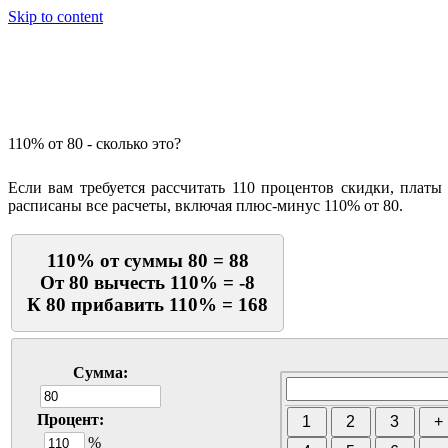
Skip to content
Калькулятор процентов
110% от 80 - сколько это?
Если вам требуется рассчитать 110 процентов скидки, платы
расписаны все расчеты, включая плюс-минус 110% от 80.
110% от суммы 80 = 88
От 80 вычесть 110% = -8
К 80 прибавить 110% = 168
Сумма:
Процент:
%