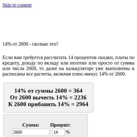
Skip to content
Калькулятор процентов
14% от 2600 - сколько это?
Если вам требуется рассчитать 14 процентов скидки, платы по
кредиту, доходу по вкладу или ипотеке или просто от суммы
или числа 2600, то далее на калькуляторе уже выполнены и
расписаны все расчеты, включая плюс-минус 14% от 2600.
14% от суммы 2600 = 364
От 2600 вычесть 14% = 2236
К 2600 прибавить 14% = 2964
Сумма:
Процент:
%