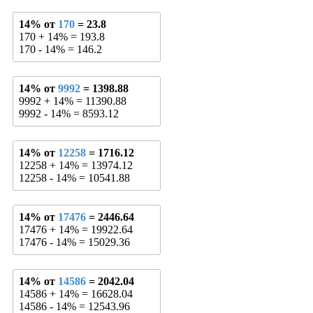
14% от
170
= 23.8
170 + 14% = 193.8
170 - 14% = 146.2
14% от
9992
= 1398.88
9992 + 14% = 11390.88
9992 - 14% = 8593.12
14% от
12258
= 1716.12
12258 + 14% = 13974.12
12258 - 14% = 10541.88
14% от
17476
= 2446.64
17476 + 14% = 19922.64
17476 - 14% = 15029.36
14% от
14586
= 2042.04
14586 + 14% = 16628.04
14586 - 14% = 12543.96