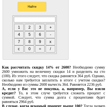
Как рассчитать скидку 14% от 2600?
Необходимо сумму
2600 умножить на величину скидки 14 и разделить на сто
(100). Из этого следует, что скидка равняется 364 руб. Однако,
сколько нам требуется заплатить в итоге с учетом скидки?
Необходимо из суммы 2600 вычесть 364. Равняется 2236 руб.
А, если у Вас это не покупка, а, например, Вы взяли
кредит?
То, в этом случе требуется сложить процент с
суммой. Следует, что сумма долга с процентами будет
равняться 2964 руб.
В случае, когда искомый процент выше 100?
Тогда размер