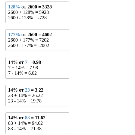
128%
от 2600 = 3328
2600 + 128% = 5928
2600 - 128% = -728
177%
от 2600 = 4602
2600 + 177% = 7202
2600 - 177% = -2002
14% от
7
= 0.98
7 + 14% = 7.98
7 - 14% = 6.02
14% от
23
= 3.22
23 + 14% = 26.22
23 - 14% = 19.78
14% от
83
= 11.62
83 + 14% = 94.62
83 - 14% = 71.38