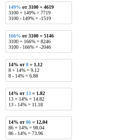
149%
от 3100 = 4619
3100 + 149% = 7719
3100 - 149% = -1519
166%
от 3100 = 5146
3100 + 166% = 8246
3100 - 166% = -2046
14% от
8
= 1.12
8 + 14% = 9.12
8 - 14% = 6.88
14% от
13
= 1.82
13 + 14% = 14.82
13 - 14% = 11.18
14% от
86
= 12.04
86 + 14% = 98.04
86 - 14% = 73.96