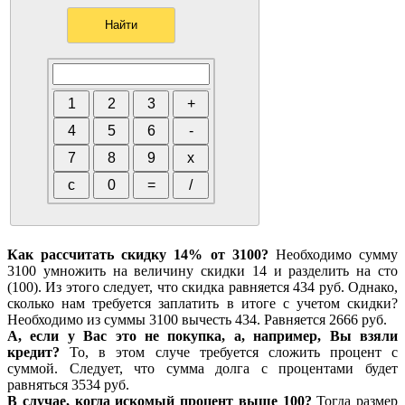
Как рассчитать скидку 14% от 3100?
Необходимо сумму
3100 умножить на величину скидки 14 и разделить на сто
(100). Из этого следует, что скидка равняется 434 руб. Однако,
сколько нам требуется заплатить в итоге с учетом скидки?
Необходимо из суммы 3100 вычесть 434. Равняется 2666 руб.
А, если у Вас это не покупка, а, например, Вы взяли
кредит?
То, в этом случе требуется сложить процент с
суммой. Следует, что сумма долга с процентами будет
равняться 3534 руб.
В случае, когда искомый процент выше 100?
Тогда размер