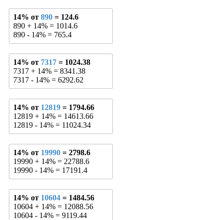
14% от
890
= 124.6
890 + 14% = 1014.6
890 - 14% = 765.4
14% от
7317
= 1024.38
7317 + 14% = 8341.38
7317 - 14% = 6292.62
14% от
12819
= 1794.66
12819 + 14% = 14613.66
12819 - 14% = 11024.34
14% от
19990
= 2798.6
19990 + 14% = 22788.6
19990 - 14% = 17191.4
14% от
10604
= 1484.56
10604 + 14% = 12088.56
10604 - 14% = 9119.44