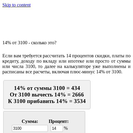
Skip to content
Калькулятор процентов
14% от 3100 - сколько это?
Если вам требуется рассчитать 14 процентов скидки, платы по
кредиту, доходу по вкладу или ипотеке или просто от суммы
или числа 3100, то далее на калькуляторе уже выполнены и
расписаны все расчеты, включая плюс-минус 14% от 3100.
14% от суммы 3100 = 434
От 3100 вычесть 14% = 2666
К 3100 прибавить 14% = 3534
Сумма:
Процент:
%