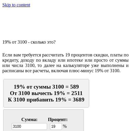
Skip to content
Калькулятор процентов
19% от 3100 - сколько это?
Если вам требуется рассчитать 19 процентов скидки, платы по
кредиту, доходу по вкладу или ипотеке или просто от суммы
или числа 3100, то далее на калькуляторе уже выполнены и
расписаны все расчеты, включая плюс-минус 19% от 3100.
19% от суммы 3100 = 589
От 3100 вычесть 19% = 2511
К 3100 прибавить 19% = 3689
Сумма:
Процент:
%