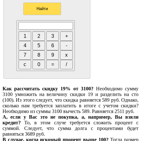
Как рассчитать скидку 19% от 3100?
Необходимо сумму
3100 умножить на величину скидки 19 и разделить на сто
(100). Из этого следует, что скидка равняется 589 руб. Однако,
сколько нам требуется заплатить в итоге с учетом скидки?
Необходимо из суммы 3100 вычесть 589. Равняется 2511 руб.
А, если у Вас это не покупка, а, например, Вы взяли
кредит?
То, в этом случе требуется сложить процент с
суммой. Следует, что сумма долга с процентами будет
равняться 3689 руб.
В случае, когда искомый процент выше 100?
Тогда размер