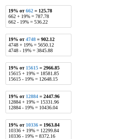
19% от
662
= 125.78
662 + 19% = 787.78
662 - 19% = 536.22
19% от
4748
= 902.12
4748 + 19% = 5650.12
4748 - 19% = 3845.88
19% от
15615
= 2966.85
15615 + 19% = 18581.85
15615 - 19% = 12648.15
19% от
12884
= 2447.96
12884 + 19% = 15331.96
12884 - 19% = 10436.04
19% от
10336
= 1963.84
10336 + 19% = 12299.84
10336 - 19% = 8372.16