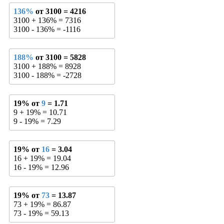
136%
от 3100 = 4216
3100 + 136% = 7316
3100 - 136% = -1116
188%
от 3100 = 5828
3100 + 188% = 8928
3100 - 188% = -2728
19% от
9
= 1.71
9 + 19% = 10.71
9 - 19% = 7.29
19% от
16
= 3.04
16 + 19% = 19.04
16 - 19% = 12.96
19% от
73
= 13.87
73 + 19% = 86.87
73 - 19% = 59.13