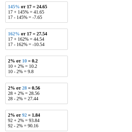
145%
от 17 = 24.65
17 + 145% = 41.65
17 - 145% = -7.65
162%
от 17 = 27.54
17 + 162% = 44.54
17 - 162% = -10.54
2% от
10
= 0.2
10 + 2% = 10.2
10 - 2% = 9.8
2% от
28
= 0.56
28 + 2% = 28.56
28 - 2% = 27.44
2% от
92
= 1.84
92 + 2% = 93.84
92 - 2% = 90.16