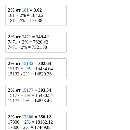
2% от
181
= 3.62
181 + 2% = 184.62
181 - 2% = 177.38
2% от
7471
= 149.42
7471 + 2% = 7620.42
7471 - 2% = 7321.58
2% от
15132
= 302.64
15132 + 2% = 15434.64
15132 - 2% = 14829.36
2% от
15177
= 303.54
15177 + 2% = 15480.54
15177 - 2% = 14873.46
2% от
17806
= 356.12
17806 + 2% = 18162.12
17806 - 2% = 17449.88