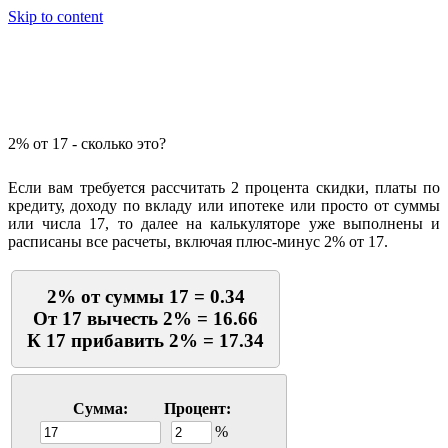
Skip to content
Калькулятор процентов
2% от 17 - сколько это?
Если вам требуется рассчитать 2 процента скидки, платы по
кредиту, доходу по вкладу или ипотеке или просто от суммы
или числа 17, то далее на калькуляторе уже выполнены и
расписаны все расчеты, включая плюс-минус 2% от 17.
2% от суммы 17 = 0.34
От 17 вычесть 2% = 16.66
К 17 прибавить 2% = 17.34
Сумма:
Процент:
%