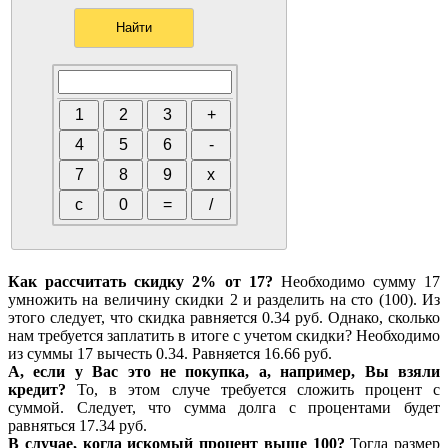
Как рассчитать скидку 2% от 17?
Необходимо сумму 17
умножить на величину скидки 2 и разделить на сто (100). Из
этого следует, что скидка равняется 0.34 руб. Однако, сколько
нам требуется заплатить в итоге с учетом скидки? Необходимо
из суммы 17 вычесть 0.34. Равняется 16.66 руб.
А, если у Вас это не покупка, а, например, Вы взяли
кредит?
То, в этом случе требуется сложить процент с
суммой. Следует, что сумма долга с процентами будет
равняться 17.34 руб.
В случае, когда искомый процент выше 100?
Тогда размер