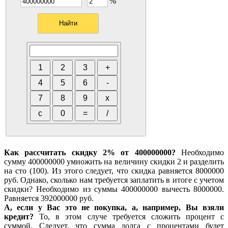
%
Как рассчитать скидку 2% от 400000000?
Необходимо
сумму 400000000 умножить на величину скидки 2 и разделить
на сто (100). Из этого следует, что скидка равняется 8000000
руб. Однако, сколько нам требуется заплатить в итоге с учетом
скидки? Необходимо из суммы 400000000 вычесть 8000000.
Равняется 392000000 руб.
А, если у Вас это не покупка, а, например, Вы взяли
кредит?
То, в этом случе требуется сложить процент с
суммой. Следует, что сумма долга с процентами будет