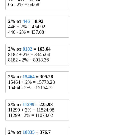
66 - 2% = 64.68
2% от
446
= 8.92
446 + 2% = 454.92
446 - 2% = 437.08
2% от
8182
= 163.64
8182 + 2% = 8345.64
8182 - 2% = 8018.36
2% от
15464
= 309.28
15464 + 2% = 15773.28
15464 - 2% = 15154.72
2% от
11299
= 225.98
11299 + 2% = 11524.98
11299 - 2% = 11073.02
2% от
18835
= 376.7