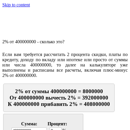
Skip to content
Калькулятор процентов
2% от 400000000 - сколько это?
Если вам требуется рассчитать 2 процента скидки, платы по
кредиту, доходу по вкладу или ипотеке или просто от суммы
или числа 400000000, то далее на калькуляторе уже
выполнены и расписаны все расчеты, включая плюс-минус
2% от 400000000.
2% от суммы 400000000 = 8000000
От 400000000 вычесть 2% = 392000000
К 400000000 прибавить 2% = 408000000
Сумма:
Процент: