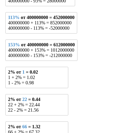
400000000 - 93% = 28000000
113%
от 400000000 = 452000000
400000000 + 113% = 852000000
400000000 - 113% = -52000000
153%
от 400000000 = 612000000
400000000 + 153% = 1012000000
400000000 - 153% = -212000000
2% от
1
= 0.02
1 + 2% = 1.02
1 - 2% = 0.98
2% от
22
= 0.44
22 + 2% = 22.44
22 - 2% = 21.56
2% от
66
= 1.32
66 + 2% = 67.32