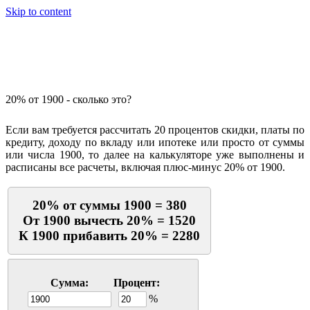
Skip to content
Калькулятор процентов
20% от 1900 - сколько это?
Если вам требуется рассчитать 20 процентов скидки, платы по
кредиту, доходу по вкладу или ипотеке или просто от суммы
или числа 1900, то далее на калькуляторе уже выполнены и
расписаны все расчеты, включая плюс-минус 20% от 1900.
20% от суммы 1900 = 380
От 1900 вычесть 20% = 1520
К 1900 прибавить 20% = 2280
Сумма:
Процент:
%