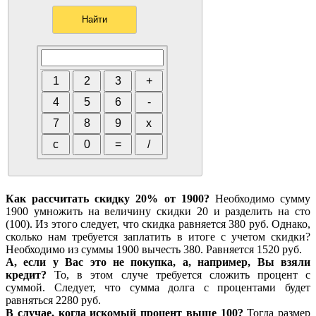
Как рассчитать скидку 20% от 1900?
Необходимо сумму
1900 умножить на величину скидки 20 и разделить на сто
(100). Из этого следует, что скидка равняется 380 руб. Однако,
сколько нам требуется заплатить в итоге с учетом скидки?
Необходимо из суммы 1900 вычесть 380. Равняется 1520 руб.
А, если у Вас это не покупка, а, например, Вы взяли
кредит?
То, в этом случе требуется сложить процент с
суммой. Следует, что сумма долга с процентами будет
равняться 2280 руб.
В случае, когда искомый процент выше 100?
Тогда размер