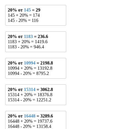
20% от
145
= 29
145 + 20% = 174
145 - 20% = 116
20% от
1183
= 236.6
1183 + 20% = 1419.6
1183 - 20% = 946.4
20% от
10994
= 2198.8
10994 + 20% = 13192.8
10994 - 20% = 8795.2
20% от
15314
= 3062.8
15314 + 20% = 18376.8
15314 - 20% = 12251.2
20% от
16448
= 3289.6
16448 + 20% = 19737.6
16448 - 20% = 13158.4