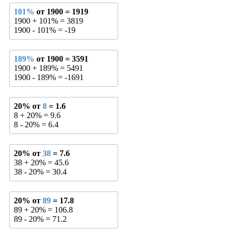
101%
от 1900 = 1919
1900 + 101% = 3819
1900 - 101% = -19
189%
от 1900 = 3591
1900 + 189% = 5491
1900 - 189% = -1691
20% от
8
= 1.6
8 + 20% = 9.6
8 - 20% = 6.4
20% от
38
= 7.6
38 + 20% = 45.6
38 - 20% = 30.4
20% от
89
= 17.8
89 + 20% = 106.8
89 - 20% = 71.2