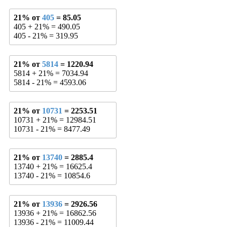
21% от
405
= 85.05
405 + 21% = 490.05
405 - 21% = 319.95
21% от
5814
= 1220.94
5814 + 21% = 7034.94
5814 - 21% = 4593.06
21% от
10731
= 2253.51
10731 + 21% = 12984.51
10731 - 21% = 8477.49
21% от
13740
= 2885.4
13740 + 21% = 16625.4
13740 - 21% = 10854.6
21% от
13936
= 2926.56
13936 + 21% = 16862.56
13936 - 21% = 11009.44