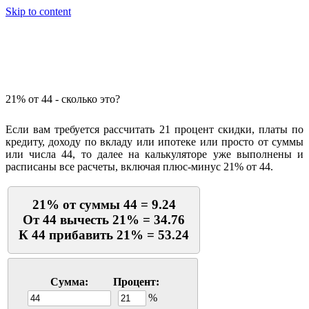
Skip to content
Калькулятор процентов
21% от 44 - сколько это?
Если вам требуется рассчитать 21 процент скидки, платы по
кредиту, доходу по вкладу или ипотеке или просто от суммы
или числа 44, то далее на калькуляторе уже выполнены и
расписаны все расчеты, включая плюс-минус 21% от 44.
21% от суммы 44 = 9.24
От 44 вычесть 21% = 34.76
К 44 прибавить 21% = 53.24
Сумма:
Процент:
%