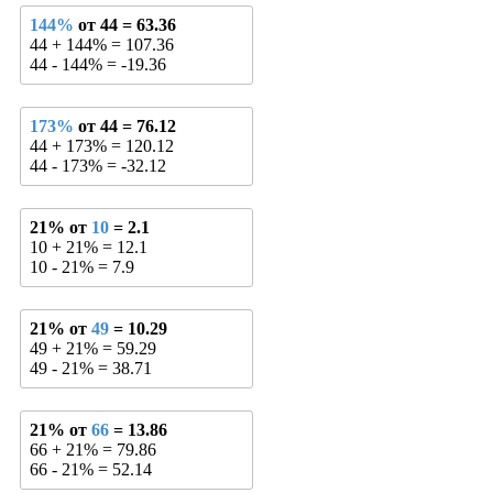
144%
от 44 = 63.36
44 + 144% = 107.36
44 - 144% = -19.36
173%
от 44 = 76.12
44 + 173% = 120.12
44 - 173% = -32.12
21% от
10
= 2.1
10 + 21% = 12.1
10 - 21% = 7.9
21% от
49
= 10.29
49 + 21% = 59.29
49 - 21% = 38.71
21% от
66
= 13.86
66 + 21% = 79.86
66 - 21% = 52.14