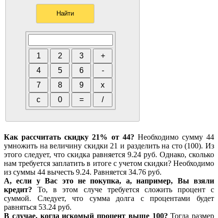
Как рассчитать скидку 21% от 44?
Необходимо сумму 44
умножить на величину скидки 21 и разделить на сто (100). Из
этого следует, что скидка равняется 9.24 руб. Однако, сколько
нам требуется заплатить в итоге с учетом скидки? Необходимо
из суммы 44 вычесть 9.24. Равняется 34.76 руб.
А, если у Вас это не покупка, а, например, Вы взяли
кредит?
То, в этом случе требуется сложить процент с
суммой. Следует, что сумма долга с процентами будет
равняться 53.24 руб.
В случае, когда искомый процент выше 100?
Тогда размер