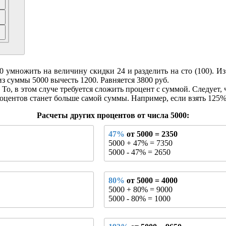
умножить на величину скидки 24 и разделить на сто (100). Из э
из суммы 5000 вычесть 1200. Равняется 3800 руб.
То, в этом случе требуется сложить процент с суммой. Следует, 
оцентов станет больше самой суммы. Например, если взять 125% о
Расчеты других процентов от числа 5000:
47%
от 5000 = 2350
5000 + 47% = 7350
5000 - 47% = 2650
80%
от 5000 = 4000
5000 + 80% = 9000
5000 - 80% = 1000