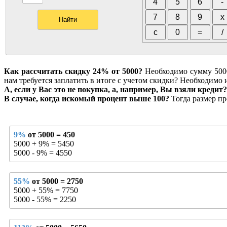
Как рассчитать скидку 24% от 5000?
Необходимо сумму 5000 
нам требуется заплатить в итоге с учетом скидки? Необходимо 
А, если у Вас это не покупка, а, например, Вы взяли кредит?
В случае, когда искомый процент выше 100?
Тогда размер пр
9%
от 5000 = 450
5000 + 9% = 5450
5000 - 9% = 4550
55%
от 5000 = 2750
5000 + 55% = 7750
5000 - 55% = 2250