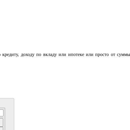
о кредиту, доходу по вкладу или ипотеке или просто от сумм