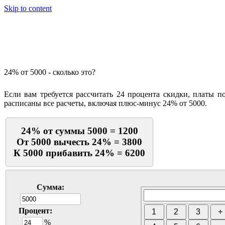
Skip to content
Калькулятор процентов
24% от 5000 - сколько это?
Если вам требуется рассчитать 24 процента скидки, платы п
расписаны все расчеты, включая плюс-минус 24% от 5000.
24% от суммы 5000 = 1200
От 5000 вычесть 24% = 3800
К 5000 прибавить 24% = 6200
Сумма:
Процент:
%