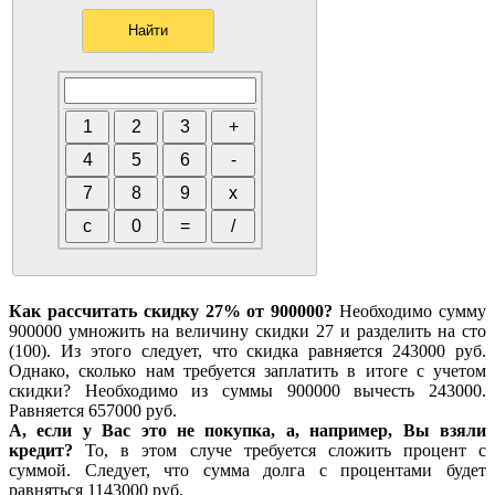
Как рассчитать скидку 27% от 900000?
Необходимо сумму
900000 умножить на величину скидки 27 и разделить на сто
(100). Из этого следует, что скидка равняется 243000 руб.
Однако, сколько нам требуется заплатить в итоге с учетом
скидки? Необходимо из суммы 900000 вычесть 243000.
Равняется 657000 руб.
А, если у Вас это не покупка, а, например, Вы взяли
кредит?
То, в этом случе требуется сложить процент с
суммой. Следует, что сумма долга с процентами будет
равняться 1143000 руб.