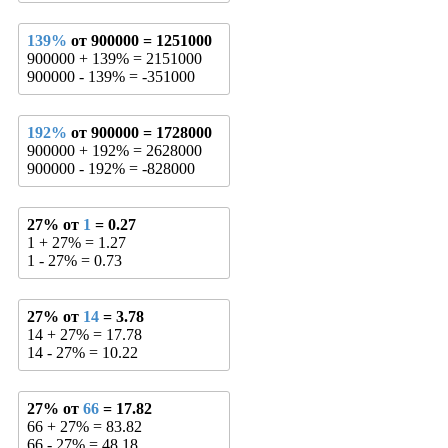
139%
от 900000 = 1251000
900000 + 139% = 2151000
900000 - 139% = -351000
192%
от 900000 = 1728000
900000 + 192% = 2628000
900000 - 192% = -828000
27% от
1
= 0.27
1 + 27% = 1.27
1 - 27% = 0.73
27% от
14
= 3.78
14 + 27% = 17.78
14 - 27% = 10.22
27% от
66
= 17.82
66 + 27% = 83.82
66 - 27% = 48.18