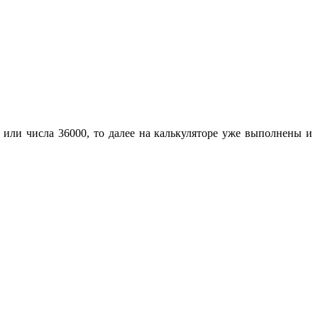
 или числа 36000, то далее на калькуляторе уже выполнены и