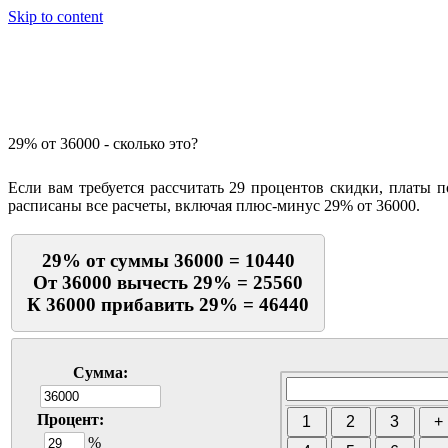
Skip to content
Калькулятор процентов
29% от 36000 - сколько это?
Если вам требуется рассчитать 29 процентов скидки, платы 
расписаны все расчеты, включая плюс-минус 29% от 36000.
29% от суммы 36000 = 10440
От 36000 вычесть 29% = 25560
К 36000 прибавить 29% = 46440
Сумма:
Процент:
%