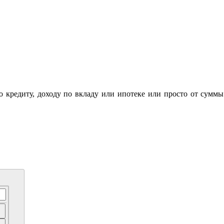
по кредиту, доходу по вкладу или ипотеке или просто от суммы