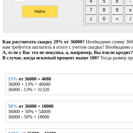
Как рассчитать скидку 29% от 36000?
Необходимо сумму 36000
нам требуется заплатить в итоге с учетом скидки? Необходимо 
А, если у Вас это не покупка, а, например, Вы взяли кредит?
В случае, когда искомый процент выше 100?
Тогда размер пр
13%
от 36000 = 4680
36000 + 13% = 40680
36000 - 13% = 31320
50%
от 36000 = 18000
36000 + 50% = 54000
36000 - 50% = 18000