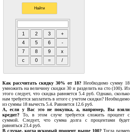
Как рассчитать скидку 30% от 18?
Необходимо сумму 18
умножить на величину скидки 30 и разделить на сто (100). Из
этого следует, что скидка равняется 5.4 руб. Однако, сколько
нам требуется заплатить в итоге с учетом скидки? Необходимо
из суммы 18 вычесть 5.4. Равняется 12.6 руб.
А, если у Вас это не покупка, а, например, Вы взяли
кредит?
То, в этом случе требуется сложить процент с
суммой. Следует, что сумма долга с процентами будет
равняться 23.4 руб.
В случае, когда искомый процент выше 100?
Тогда размер