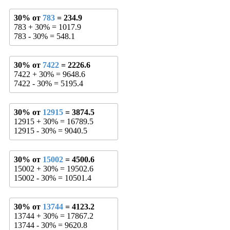
30% от
783
= 234.9
783 + 30% = 1017.9
783 - 30% = 548.1
30% от
7422
= 2226.6
7422 + 30% = 9648.6
7422 - 30% = 5195.4
30% от
12915
= 3874.5
12915 + 30% = 16789.5
12915 - 30% = 9040.5
30% от
15002
= 4500.6
15002 + 30% = 19502.6
15002 - 30% = 10501.4
30% от
13744
= 4123.2
13744 + 30% = 17867.2
13744 - 30% = 9620.8