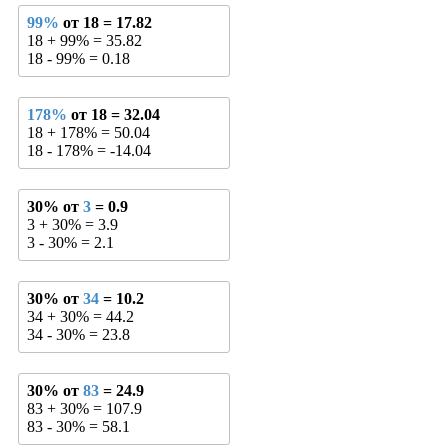
99%
от 18 = 17.82
18 + 99% = 35.82
18 - 99% = 0.18
178%
от 18 = 32.04
18 + 178% = 50.04
18 - 178% = -14.04
30% от
3
= 0.9
3 + 30% = 3.9
3 - 30% = 2.1
30% от
34
= 10.2
34 + 30% = 44.2
34 - 30% = 23.8
30% от
83
= 24.9
83 + 30% = 107.9
83 - 30% = 58.1