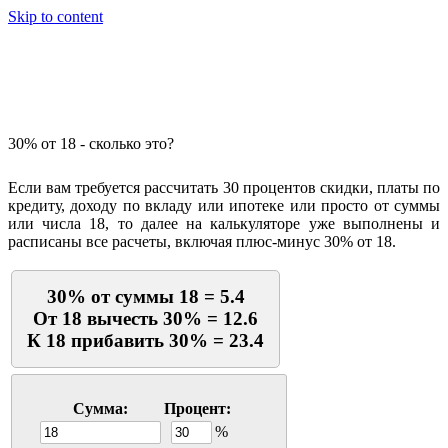
Skip to content
Калькулятор процентов
30% от 18 - сколько это?
Если вам требуется рассчитать 30 процентов скидки, платы по
кредиту, доходу по вкладу или ипотеке или просто от суммы
или числа 18, то далее на калькуляторе уже выполнены и
расписаны все расчеты, включая плюс-минус 30% от 18.
30% от суммы 18 = 5.4
От 18 вычесть 30% = 12.6
К 18 прибавить 30% = 23.4
Сумма:
Процент:
%