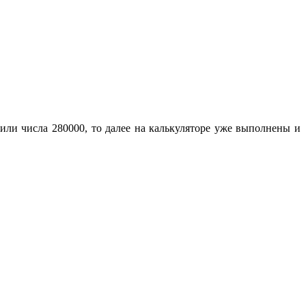
 или числа 280000, то далее на калькуляторе уже выполнены и