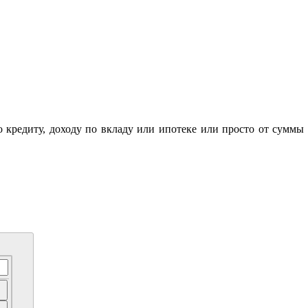
о кредиту, доходу по вкладу или ипотеке или просто от суммы