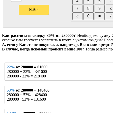
Как рассчитать скидку 30% от 280000?
Необходимо сумму 28
сколько нам требуется заплатить в итоге с учетом скидки? Нео
А, если у Вас это не покупка, а, например, Вы взяли кредит?
В случае, когда искомый процент выше 100?
Тогда размер пр
22%
от 280000 = 61600
280000 + 22% = 341600
280000 - 22% = 218400
53%
от 280000 = 148400
280000 + 53% = 428400
280000 - 53% = 131600