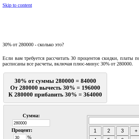
Skip to content
Калькулятор процентов
30% от 280000 - сколько это?
Если вам требуется рассчитать 30 процентов скидки, платы п
расписаны все расчеты, включая плюс-минус 30% от 280000.
30% от суммы 280000 = 84000
От 280000 вычесть 30% = 196000
К 280000 прибавить 30% = 364000
Сумма:
Процент:
%