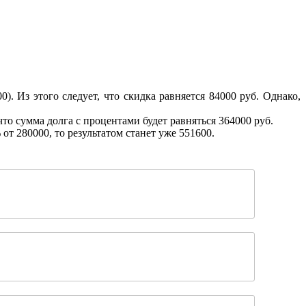
. Из этого следует, что скидка равняется 84000 руб. Однако,
что сумма долга с процентами будет равняться 364000 руб.
от 280000, то результатом станет уже 551600.