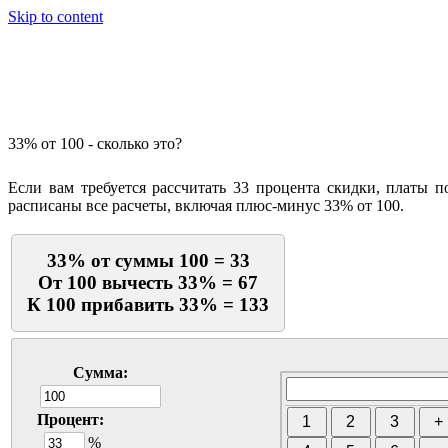
Skip to content
Калькулятор процентов
33% от 100 - сколько это?
Если вам требуется рассчитать 33 процента скидки, платы 
расписаны все расчеты, включая плюс-минус 33% от 100.
33% от суммы 100 = 33
От 100 вычесть 33% = 67
К 100 прибавить 33% = 133
Сумма:
Процент:
%