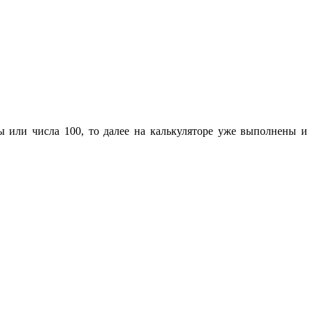
ы или числа 100, то далее на калькуляторе уже выполнены и