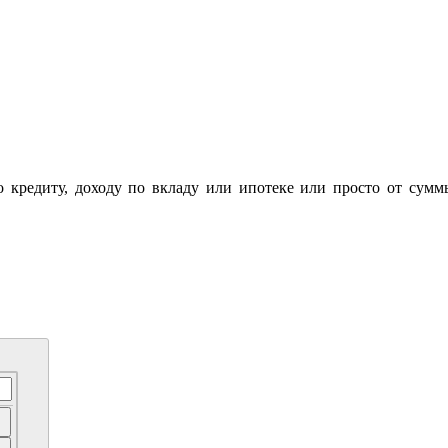
по кредиту, доходу по вкладу или ипотеке или просто от сумм