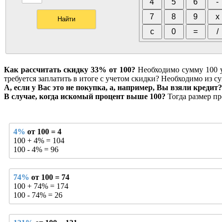
Как рассчитать скидку 33% от 100?
Необходимо сумму 100 ум
требуется заплатить в итоге с учетом скидки? Необходимо из су
А, если у Вас это не покупка, а, например, Вы взяли кредит?
В случае, когда искомый процент выше 100?
Тогда размер пр
4%
от 100 = 4
100 + 4% = 104
100 - 4% = 96
74%
от 100 = 74
100 + 74% = 174
100 - 74% = 26