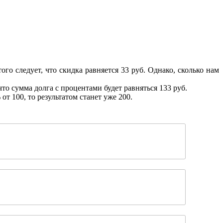
го следует, что скидка равняется 33 руб. Однако, сколько нам
что сумма долга с процентами будет равняться 133 руб.
т 100, то результатом станет уже 200.