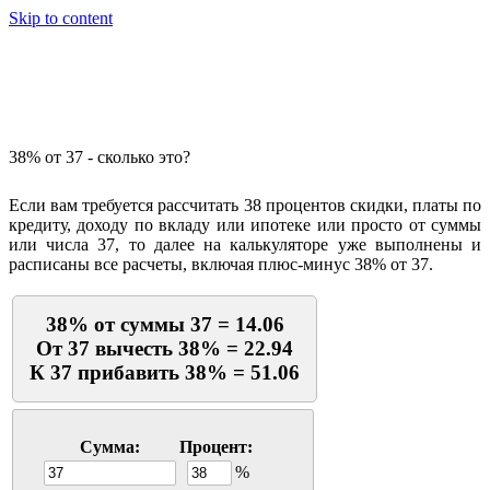
Skip to content
Калькулятор процентов
38% от 37 - сколько это?
Если вам требуется рассчитать 38 процентов скидки, платы по
кредиту, доходу по вкладу или ипотеке или просто от суммы
или числа 37, то далее на калькуляторе уже выполнены и
расписаны все расчеты, включая плюс-минус 38% от 37.
38% от суммы 37 = 14.06
От 37 вычесть 38% = 22.94
К 37 прибавить 38% = 51.06
Сумма:
Процент:
%