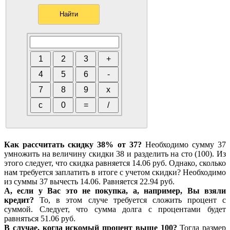
Как рассчитать скидку 38% от 37?
Необходимо сумму 37
умножить на величину скидки 38 и разделить на сто (100). Из
этого следует, что скидка равняется 14.06 руб. Однако, сколько
нам требуется заплатить в итоге с учетом скидки? Необходимо
из суммы 37 вычесть 14.06. Равняется 22.94 руб.
А, если у Вас это не покупка, а, например, Вы взяли
кредит?
То, в этом случе требуется сложить процент с
суммой. Следует, что сумма долга с процентами будет
равняться 51.06 руб.
В случае, когда искомый процент выше 100?
Тогда размер