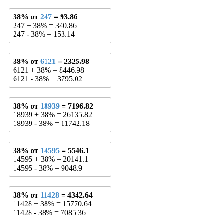
38% от
247
= 93.86
247 + 38% = 340.86
247 - 38% = 153.14
38% от
6121
= 2325.98
6121 + 38% = 8446.98
6121 - 38% = 3795.02
38% от
18939
= 7196.82
18939 + 38% = 26135.82
18939 - 38% = 11742.18
38% от
14595
= 5546.1
14595 + 38% = 20141.1
14595 - 38% = 9048.9
38% от
11428
= 4342.64
11428 + 38% = 15770.64
11428 - 38% = 7085.36