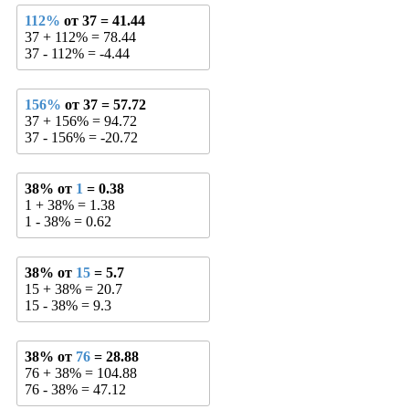
112%
от 37 = 41.44
37 + 112% = 78.44
37 - 112% = -4.44
156%
от 37 = 57.72
37 + 156% = 94.72
37 - 156% = -20.72
38% от
1
= 0.38
1 + 38% = 1.38
1 - 38% = 0.62
38% от
15
= 5.7
15 + 38% = 20.7
15 - 38% = 9.3
38% от
76
= 28.88
76 + 38% = 104.88
76 - 38% = 47.12