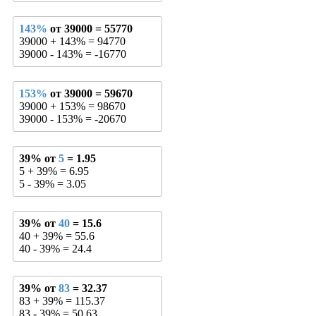
143%
от 39000 = 55770
39000 + 143% = 94770
39000 - 143% = -16770
153%
от 39000 = 59670
39000 + 153% = 98670
39000 - 153% = -20670
39% от
5
= 1.95
5 + 39% = 6.95
5 - 39% = 3.05
39% от
40
= 15.6
40 + 39% = 55.6
40 - 39% = 24.4
39% от
83
= 32.37
83 + 39% = 115.37
83 - 39% = 50.63