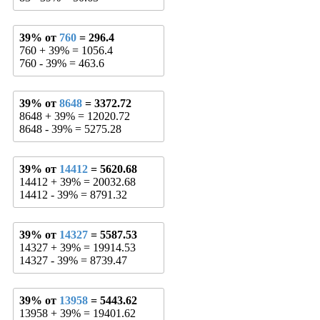
39% от
760
= 296.4
760 + 39% = 1056.4
760 - 39% = 463.6
39% от
8648
= 3372.72
8648 + 39% = 12020.72
8648 - 39% = 5275.28
39% от
14412
= 5620.68
14412 + 39% = 20032.68
14412 - 39% = 8791.32
39% от
14327
= 5587.53
14327 + 39% = 19914.53
14327 - 39% = 8739.47
39% от
13958
= 5443.62
13958 + 39% = 19401.62