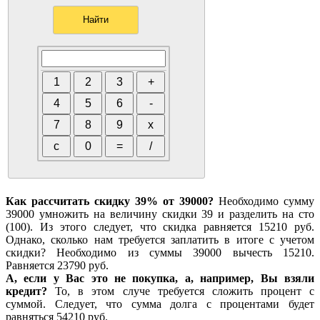
Как рассчитать скидку 39% от 39000?
Необходимо сумму
39000 умножить на величину скидки 39 и разделить на сто
(100). Из этого следует, что скидка равняется 15210 руб.
Однако, сколько нам требуется заплатить в итоге с учетом
скидки? Необходимо из суммы 39000 вычесть 15210.
Равняется 23790 руб.
А, если у Вас это не покупка, а, например, Вы взяли
кредит?
То, в этом случе требуется сложить процент с
суммой. Следует, что сумма долга с процентами будет
равняться 54210 руб.