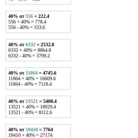
40% от
556
= 222.4
556 + 40% = 778.4
556 - 40% = 333.6
40% от
6332
= 2532.8
6332 + 40% = 8864.8
6332 - 40% = 3799.2
40% от
11864
= 4745.6
11864 + 40% = 16609.6
11864 - 40% = 7118.4
40% от
13521
= 5408.4
13521 + 40% = 18929.4
13521 - 40% = 8112.6
40% от
19410
= 7764
19410 + 40% = 27174