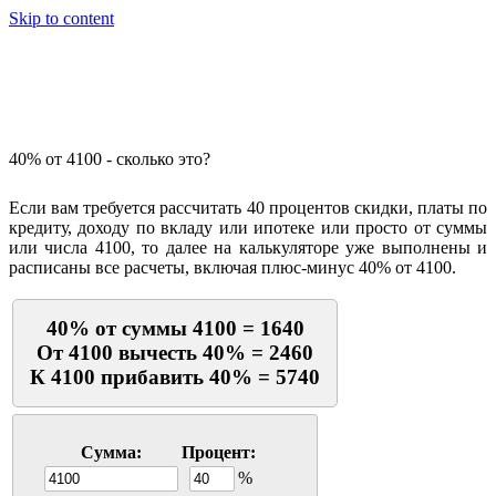
Skip to content
Калькулятор процентов
40% от 4100 - сколько это?
Если вам требуется рассчитать 40 процентов скидки, платы по
кредиту, доходу по вкладу или ипотеке или просто от суммы
или числа 4100, то далее на калькуляторе уже выполнены и
расписаны все расчеты, включая плюс-минус 40% от 4100.
40% от суммы 4100 = 1640
От 4100 вычесть 40% = 2460
К 4100 прибавить 40% = 5740
Сумма:
Процент:
%