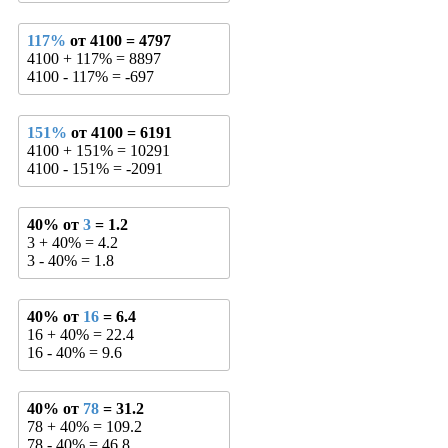
117%
от 4100 = 4797
4100 + 117% = 8897
4100 - 117% = -697
151%
от 4100 = 6191
4100 + 151% = 10291
4100 - 151% = -2091
40% от
3
= 1.2
3 + 40% = 4.2
3 - 40% = 1.8
40% от
16
= 6.4
16 + 40% = 22.4
16 - 40% = 9.6
40% от
78
= 31.2
78 + 40% = 109.2
78 - 40% = 46.8