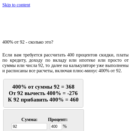
Skip to content
Калькулятор процентов
400% от 92 - сколько это?
Если вам требуется рассчитать 400 процентов скидки, платы
по кредиту, доходу по вкладу или ипотеке или просто от
суммы или числа 92, то далее на калькуляторе уже выполнены
и расписаны все расчеты, включая плюс-минус 400% от 92.
400% от суммы 92 = 368
От 92 вычесть 400% = -276
К 92 прибавить 400% = 460
Сумма:
Процент:
%