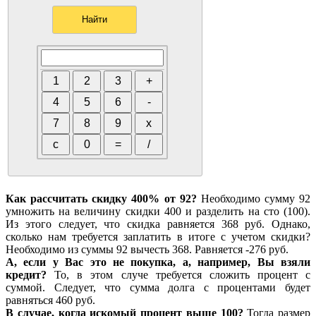
Как рассчитать скидку 400% от 92?
Необходимо сумму 92
умножить на величину скидки 400 и разделить на сто (100).
Из этого следует, что скидка равняется 368 руб. Однако,
сколько нам требуется заплатить в итоге с учетом скидки?
Необходимо из суммы 92 вычесть 368. Равняется -276 руб.
А, если у Вас это не покупка, а, например, Вы взяли
кредит?
То, в этом случе требуется сложить процент с
суммой. Следует, что сумма долга с процентами будет
равняться 460 руб.
В случае, когда искомый процент выше 100?
Тогда размер