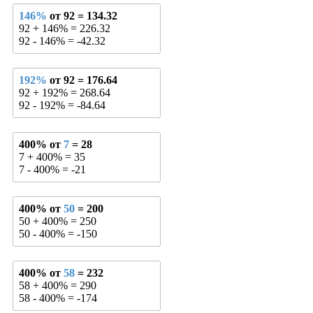
146%
от 92 = 134.32
92 + 146% = 226.32
92 - 146% = -42.32
192%
от 92 = 176.64
92 + 192% = 268.64
92 - 192% = -84.64
400% от
7
= 28
7 + 400% = 35
7 - 400% = -21
400% от
50
= 200
50 + 400% = 250
50 - 400% = -150
400% от
58
= 232
58 + 400% = 290
58 - 400% = -174