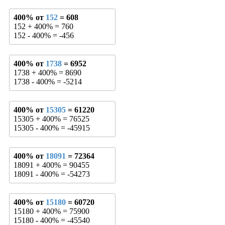
400% от
152
= 608
152 + 400% = 760
152 - 400% = -456
400% от
1738
= 6952
1738 + 400% = 8690
1738 - 400% = -5214
400% от
15305
= 61220
15305 + 400% = 76525
15305 - 400% = -45915
400% от
18091
= 72364
18091 + 400% = 90455
18091 - 400% = -54273
400% от
15180
= 60720
15180 + 400% = 75900
15180 - 400% = -45540