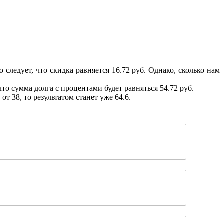
следует, что скидка равняется 16.72 руб. Однако, сколько нам
что сумма долга с процентами будет равняться 54.72 руб.
т 38, то результатом станет уже 64.6.