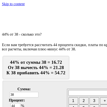
Skip to content
Калькулятор процентов
44% от 38 - сколько это?
Если вам требуется рассчитать 44 процента скидки, платы по 
все расчеты, включая плюс-минус 44% от 38.
44% от суммы 38 = 16.72
От 38 вычесть 44% = 21.28
К 38 прибавить 44% = 54.72
Сумма:
Процент:
%