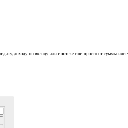
кредиту, доходу по вкладу или ипотеке или просто от суммы или 