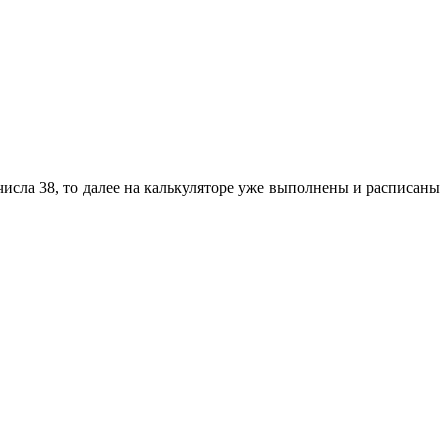
числа 38, то далее на калькуляторе уже выполнены и расписаны