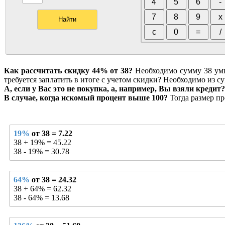
Как рассчитать скидку 44% от 38?
Необходимо сумму 38 умнож
требуется заплатить в итоге с учетом скидки? Необходимо из су
А, если у Вас это не покупка, а, например, Вы взяли кредит?
В случае, когда искомый процент выше 100?
Тогда размер пр
19%
от 38 = 7.22
38 + 19% = 45.22
38 - 19% = 30.78
64%
от 38 = 24.32
38 + 64% = 62.32
38 - 64% = 13.68