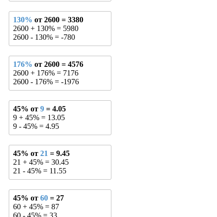
130%
от 2600 = 3380
2600 + 130% = 5980
2600 - 130% = -780
176%
от 2600 = 4576
2600 + 176% = 7176
2600 - 176% = -1976
45% от
9
= 4.05
9 + 45% = 13.05
9 - 45% = 4.95
45% от
21
= 9.45
21 + 45% = 30.45
21 - 45% = 11.55
45% от
60
= 27
60 + 45% = 87
60 - 45% = 33