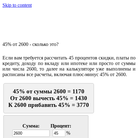
Skip to content
Калькулятор процентов
45% от 2600 - сколько это?
Если вам требуется рассчитать 45 процентов скидки, платы по
кредиту, доходу по вкладу или ипотеке или просто от суммы
или числа 2600, то далее на калькуляторе уже выполнены и
расписаны все расчеты, включая плюс-минус 45% от 2600.
45% от суммы 2600 = 1170
От 2600 вычесть 45% = 1430
К 2600 прибавить 45% = 3770
Сумма:
Процент:
%