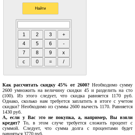
Как рассчитать скидку 45% от 2600?
Необходимо сумму
2600 умножить на величину скидки 45 и разделить на сто
(100). Из этого следует, что скидка равняется 1170 руб.
Однако, сколько нам требуется заплатить в итоге с учетом
скидки? Необходимо из суммы 2600 вычесть 1170. Равняется
1430 руб.
А, если у Вас это не покупка, а, например, Вы взяли
кредит?
То, в этом случе требуется сложить процент с
суммой. Следует, что сумма долга с процентами будет
равняться 3770 руб.