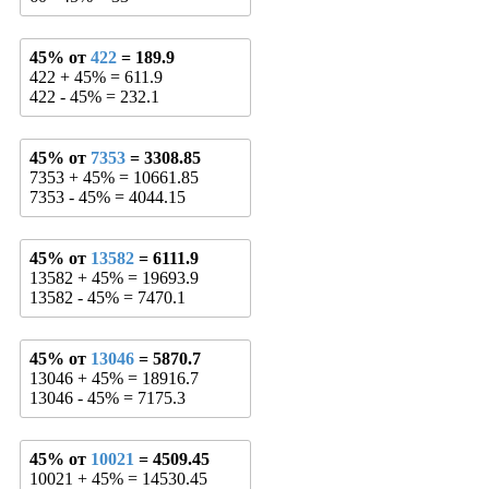
45% от
422
= 189.9
422 + 45% = 611.9
422 - 45% = 232.1
45% от
7353
= 3308.85
7353 + 45% = 10661.85
7353 - 45% = 4044.15
45% от
13582
= 6111.9
13582 + 45% = 19693.9
13582 - 45% = 7470.1
45% от
13046
= 5870.7
13046 + 45% = 18916.7
13046 - 45% = 7175.3
45% от
10021
= 4509.45
10021 + 45% = 14530.45