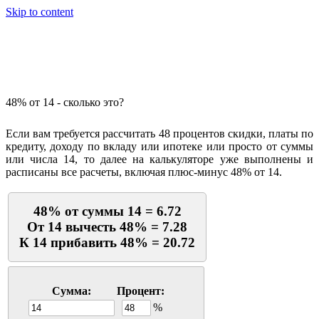
Skip to content
Калькулятор процентов
48% от 14 - сколько это?
Если вам требуется рассчитать 48 процентов скидки, платы по
кредиту, доходу по вкладу или ипотеке или просто от суммы
или числа 14, то далее на калькуляторе уже выполнены и
расписаны все расчеты, включая плюс-минус 48% от 14.
48% от суммы 14 = 6.72
От 14 вычесть 48% = 7.28
К 14 прибавить 48% = 20.72
Сумма:
Процент:
%