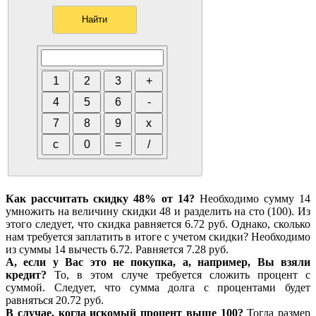
Как рассчитать скидку 48% от 14?
Необходимо сумму 14
умножить на величину скидки 48 и разделить на сто (100). Из
этого следует, что скидка равняется 6.72 руб. Однако, сколько
нам требуется заплатить в итоге с учетом скидки? Необходимо
из суммы 14 вычесть 6.72. Равняется 7.28 руб.
А, если у Вас это не покупка, а, например, Вы взяли
кредит?
То, в этом случе требуется сложить процент с
суммой. Следует, что сумма долга с процентами будет
равняться 20.72 руб.
В случае, когда искомый процент выше 100?
Тогда размер