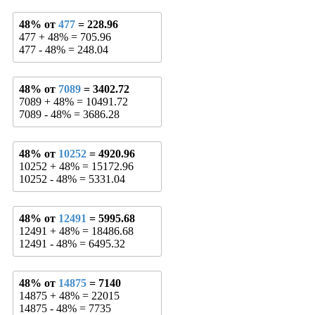
48% от
477
= 228.96
477 + 48% = 705.96
477 - 48% = 248.04
48% от
7089
= 3402.72
7089 + 48% = 10491.72
7089 - 48% = 3686.28
48% от
10252
= 4920.96
10252 + 48% = 15172.96
10252 - 48% = 5331.04
48% от
12491
= 5995.68
12491 + 48% = 18486.68
12491 - 48% = 6495.32
48% от
14875
= 7140
14875 + 48% = 22015
14875 - 48% = 7735