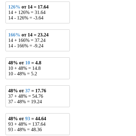
126%
от 14 = 17.64
14 + 126% = 31.64
14 - 126% = -3.64
166%
от 14 = 23.24
14 + 166% = 37.24
14 - 166% = -9.24
48% от
10
= 4.8
10 + 48% = 14.8
10 - 48% = 5.2
48% от
37
= 17.76
37 + 48% = 54.76
37 - 48% = 19.24
48% от
93
= 44.64
93 + 48% = 137.64
93 - 48% = 48.36