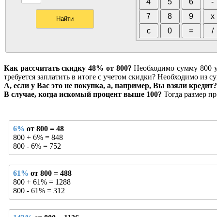
Как рассчитать скидку 48% от 800?
Необходимо сумму 800 умн
требуется заплатить в итоге с учетом скидки? Необходимо из су
А, если у Вас это не покупка, а, например, Вы взяли кредит?
В случае, когда искомый процент выше 100?
Тогда размер пр
6%
от 800 = 48
800 + 6% = 848
800 - 6% = 752
61%
от 800 = 488
800 + 61% = 1288
800 - 61% = 312