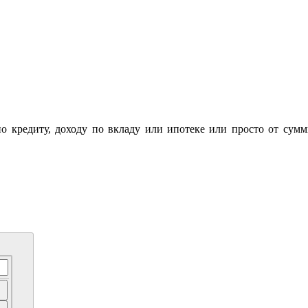
по кредиту, доходу по вкладу или ипотеке или просто от сум