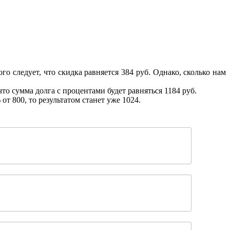
о следует, что скидка равняется 384 руб. Однако, сколько нам
что сумма долга с процентами будет равняться 1184 руб.
т 800, то результатом станет уже 1024.