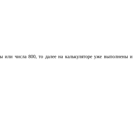
мы или числа 800, то далее на калькуляторе уже выполнены и