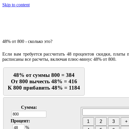
Skip to content
Калькулятор процентов
48% от 800 - сколько это?
Если вам требуется рассчитать 48 процентов скидки, платы 
расписаны все расчеты, включая плюс-минус 48% от 800.
48% от суммы 800 = 384
От 800 вычесть 48% = 416
К 800 прибавить 48% = 1184
Сумма:
Процент:
%