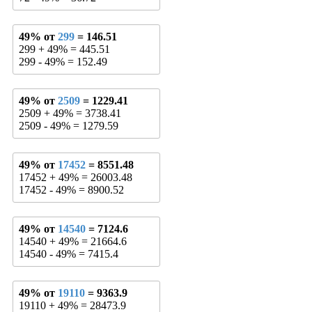
49% от
299
= 146.51
299 + 49% = 445.51
299 - 49% = 152.49
49% от
2509
= 1229.41
2509 + 49% = 3738.41
2509 - 49% = 1279.59
49% от
17452
= 8551.48
17452 + 49% = 26003.48
17452 - 49% = 8900.52
49% от
14540
= 7124.6
14540 + 49% = 21664.6
14540 - 49% = 7415.4
49% от
19110
= 9363.9
19110 + 49% = 28473.9