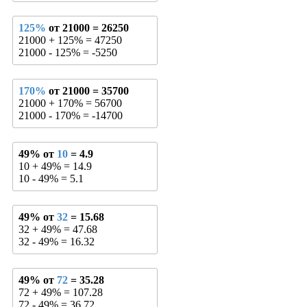
125%
от 21000 = 26250
21000 + 125% = 47250
21000 - 125% = -5250
170%
от 21000 = 35700
21000 + 170% = 56700
21000 - 170% = -14700
49% от
10
= 4.9
10 + 49% = 14.9
10 - 49% = 5.1
49% от
32
= 15.68
32 + 49% = 47.68
32 - 49% = 16.32
49% от
72
= 35.28
72 + 49% = 107.28
72 - 49% = 36.72