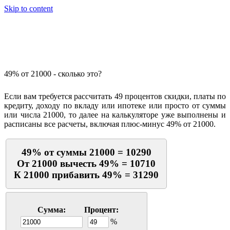
Skip to content
Калькулятор процентов
49% от 21000 - сколько это?
Если вам требуется рассчитать 49 процентов скидки, платы по
кредиту, доходу по вкладу или ипотеке или просто от суммы
или числа 21000, то далее на калькуляторе уже выполнены и
расписаны все расчеты, включая плюс-минус 49% от 21000.
49% от суммы 21000 = 10290
От 21000 вычесть 49% = 10710
К 21000 прибавить 49% = 31290
Сумма:
Процент:
%