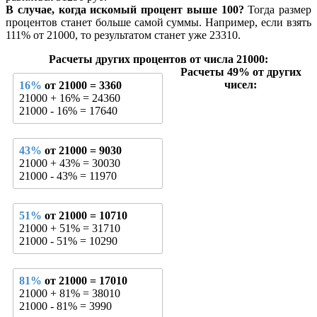
В случае, когда искомый процент выше 100?
Тогда размер
процентов станет больше самой суммы. Например, если взять
111% от 21000, то результатом станет уже 23310.
Расчеты других процентов от числа 21000:
Расчеты 49% от других
чисел:
16%
от 21000 = 3360
21000 + 16% = 24360
21000 - 16% = 17640
43%
от 21000 = 9030
21000 + 43% = 30030
21000 - 43% = 11970
51%
от 21000 = 10710
21000 + 51% = 31710
21000 - 51% = 10290
81%
от 21000 = 17010
21000 + 81% = 38010
21000 - 81% = 3990