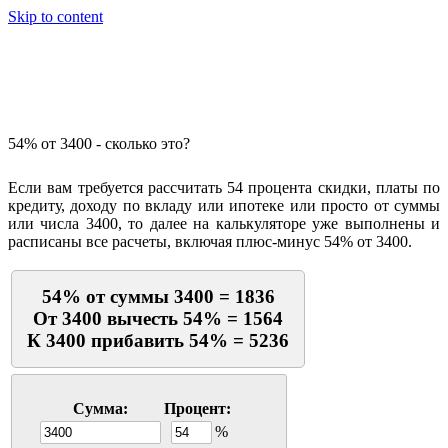
Skip to content
Калькулятор процентов
54% от 3400 - сколько это?
Если вам требуется рассчитать 54 процента скидки, платы по
кредиту, доходу по вкладу или ипотеке или просто от суммы
или числа 3400, то далее на калькуляторе уже выполнены и
расписаны все расчеты, включая плюс-минус 54% от 3400.
54% от суммы 3400 = 1836
От 3400 вычесть 54% = 1564
К 3400 прибавить 54% = 5236
Сумма:
Процент:
%