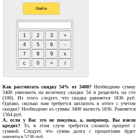
Как рассчитать скидку 54% от 3400?
Необходимо сумму
3400 умножить на величину скидки 54 и разделить на сто
(100). Из этого следует, что скидка равняется 1836 руб.
Однако, сколько нам требуется заплатить в итоге с учетом
скидки? Необходимо из суммы 3400 вычесть 1836. Равняется
1564 руб.
А, если у Вас это не покупка, а, например, Вы взяли
кредит?
То, в этом случе требуется сложить процент с
суммой. Следует, что сумма долга с процентами будет
равняться 5236 руб.