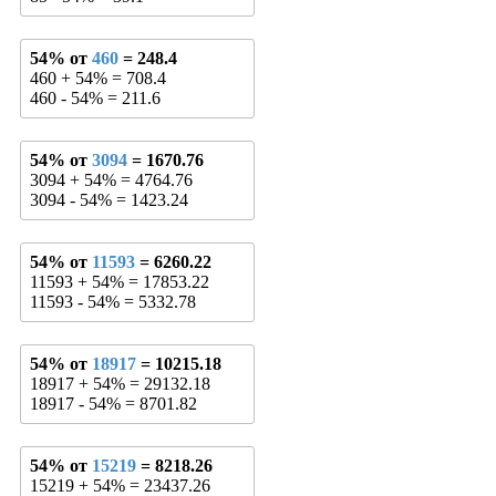
54% от
460
= 248.4
460 + 54% = 708.4
460 - 54% = 211.6
54% от
3094
= 1670.76
3094 + 54% = 4764.76
3094 - 54% = 1423.24
54% от
11593
= 6260.22
11593 + 54% = 17853.22
11593 - 54% = 5332.78
54% от
18917
= 10215.18
18917 + 54% = 29132.18
18917 - 54% = 8701.82
54% от
15219
= 8218.26
15219 + 54% = 23437.26