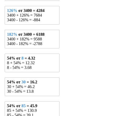
126%
от 3400 = 4284
3400 + 126% = 7684
3400 - 126% = -884
182%
от 3400 = 6188
3400 + 182% = 9588
3400 - 182% = -2788
54% от
8
= 4.32
8 + 54% = 12.32
8 - 54% = 3.68
54% от
30
= 16.2
30 + 54% = 46.2
30 - 54% = 13.8
54% от
85
= 45.9
85 + 54% = 130.9
85 - 54% = 39.1