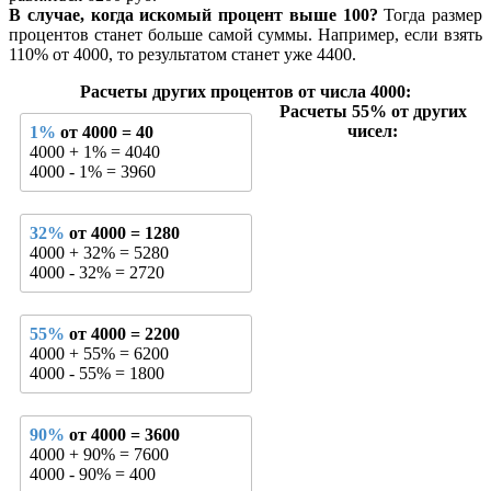
В случае, когда искомый процент выше 100?
Тогда размер
процентов станет больше самой суммы. Например, если взять
110% от 4000, то результатом станет уже 4400.
Расчеты других процентов от числа 4000:
Расчеты 55% от других
чисел:
1%
от 4000 = 40
4000 + 1% = 4040
4000 - 1% = 3960
32%
от 4000 = 1280
4000 + 32% = 5280
4000 - 32% = 2720
55%
от 4000 = 2200
4000 + 55% = 6200
4000 - 55% = 1800
90%
от 4000 = 3600
4000 + 90% = 7600
4000 - 90% = 400