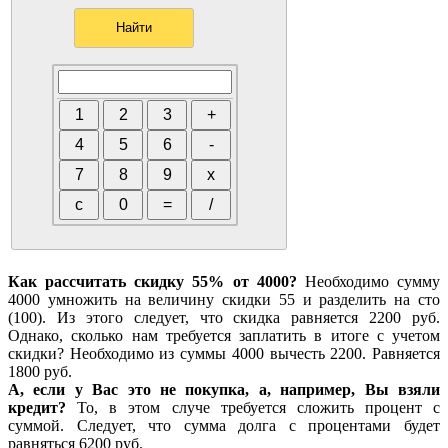
Как рассчитать скидку 55% от 4000?
Необходимо сумму
4000 умножить на величину скидки 55 и разделить на сто
(100). Из этого следует, что скидка равняется 2200 руб.
Однако, сколько нам требуется заплатить в итоге с учетом
скидки? Необходимо из суммы 4000 вычесть 2200. Равняется
1800 руб.
А, если у Вас это не покупка, а, например, Вы взяли
кредит?
То, в этом случе требуется сложить процент с
суммой. Следует, что сумма долга с процентами будет
равняться 6200 руб.