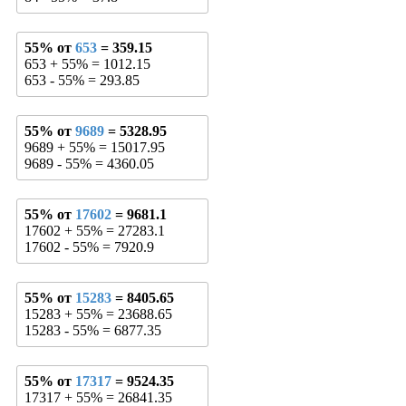
55% от
653
= 359.15
653 + 55% = 1012.15
653 - 55% = 293.85
55% от
9689
= 5328.95
9689 + 55% = 15017.95
9689 - 55% = 4360.05
55% от
17602
= 9681.1
17602 + 55% = 27283.1
17602 - 55% = 7920.9
55% от
15283
= 8405.65
15283 + 55% = 23688.65
15283 - 55% = 6877.35
55% от
17317
= 9524.35
17317 + 55% = 26841.35