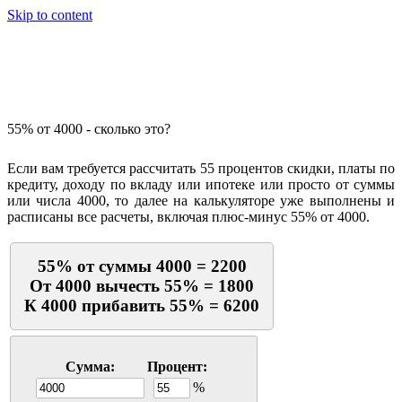
Skip to content
Калькулятор процентов
55% от 4000 - сколько это?
Если вам требуется рассчитать 55 процентов скидки, платы по
кредиту, доходу по вкладу или ипотеке или просто от суммы
или числа 4000, то далее на калькуляторе уже выполнены и
расписаны все расчеты, включая плюс-минус 55% от 4000.
55% от суммы 4000 = 2200
От 4000 вычесть 55% = 1800
К 4000 прибавить 55% = 6200
Сумма:
Процент:
%