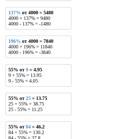
137%
от 4000 = 5480
4000 + 137% = 9480
4000 - 137% = -1480
196%
от 4000 = 7840
4000 + 196% = 11840
4000 - 196% = -3840
55% от
9
= 4.95
9 + 55% = 13.95
9 - 55% = 4.05
55% от
25
= 13.75
25 + 55% = 38.75
25 - 55% = 11.25
55% от
84
= 46.2
84 + 55% = 130.2
84 - 55% = 37.8