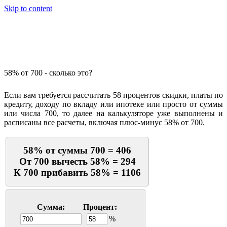
Skip to content
Калькулятор процентов
58% от 700 - сколько это?
Если вам требуется рассчитать 58 процентов скидки, платы по
кредиту, доходу по вкладу или ипотеке или просто от суммы
или числа 700, то далее на калькуляторе уже выполнены и
расписаны все расчеты, включая плюс-минус 58% от 700.
58% от суммы 700 = 406
От 700 вычесть 58% = 294
К 700 прибавить 58% = 1106
Сумма:
Процент:
%