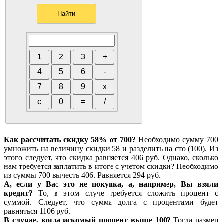
Как рассчитать скидку 58% от 700?
Необходимо сумму 700
умножить на величину скидки 58 и разделить на сто (100). Из
этого следует, что скидка равняется 406 руб. Однако, сколько
нам требуется заплатить в итоге с учетом скидки? Необходимо
из суммы 700 вычесть 406. Равняется 294 руб.
А, если у Вас это не покупка, а, например, Вы взяли
кредит?
То, в этом случе требуется сложить процент с
суммой. Следует, что сумма долга с процентами будет
равняться 1106 руб.
В случае, когда искомый процент выше 100?
Тогда размер