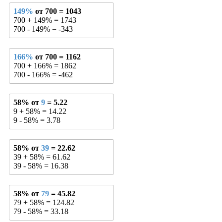
149%
от 700 = 1043
700 + 149% = 1743
700 - 149% = -343
166%
от 700 = 1162
700 + 166% = 1862
700 - 166% = -462
58% от
9
= 5.22
9 + 58% = 14.22
9 - 58% = 3.78
58% от
39
= 22.62
39 + 58% = 61.62
39 - 58% = 16.38
58% от
79
= 45.82
79 + 58% = 124.82
79 - 58% = 33.18