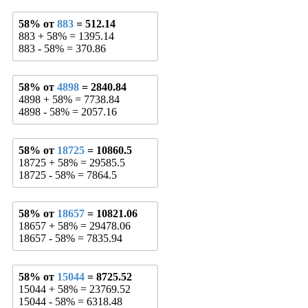
58% от
883
= 512.14
883 + 58% = 1395.14
883 - 58% = 370.86
58% от
4898
= 2840.84
4898 + 58% = 7738.84
4898 - 58% = 2057.16
58% от
18725
= 10860.5
18725 + 58% = 29585.5
18725 - 58% = 7864.5
58% от
18657
= 10821.06
18657 + 58% = 29478.06
18657 - 58% = 7835.94
58% от
15044
= 8725.52
15044 + 58% = 23769.52
15044 - 58% = 6318.48